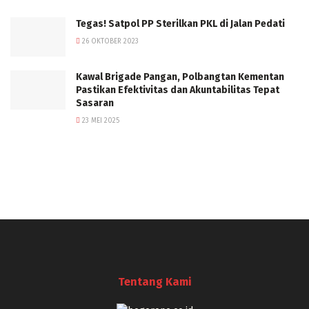
Tegas! Satpol PP Sterilkan PKL di Jalan Pedati
26 OKTOBER 2023
Kawal Brigade Pangan, Polbangtan Kementan
Pastikan Efektivitas dan Akuntabilitas Tepat
Sasaran
23 MEI 2025
Tentang Kami