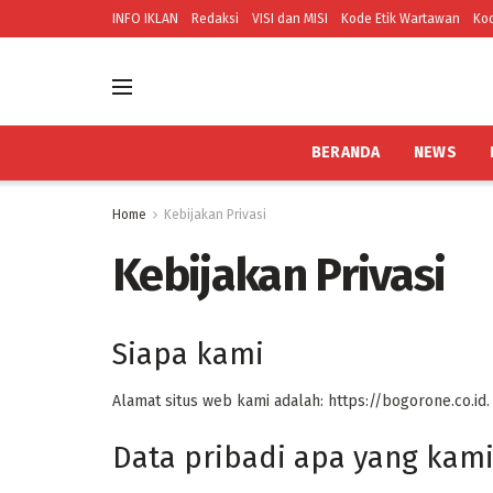
INFO IKLAN
Redaksi
VISI dan MISI
Kode Etik Wartawan
Kod
BERANDA
NEWS
Home
Kebijakan Privasi
Kebijakan Privasi
Siapa kami
Alamat situs web kami adalah: https://bogorone.co.id.
Data pribadi apa yang ka