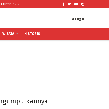
 Agustus 7, 2026
Login
WISATA
HISTORIS
engumpulkannya