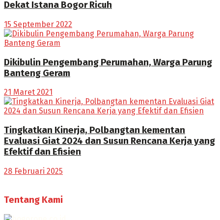
Dekat Istana Bogor Ricuh
15 September 2022
Dikibulin Pengembang Perumahan, Warga Parung
Banteng Geram
21 Maret 2021
Tingkatkan Kinerja, Polbangtan kementan
Evaluasi Giat 2024 dan Susun Rencana Kerja yang
Efektif dan Efisien
28 Februari 2025
Tentang Kami