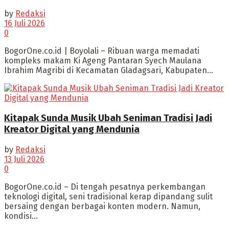
by
Redaksi
16 Juli 2026
0
BogorOne.co.id | Boyolali – Ribuan warga memadati
kompleks makam Ki Ageng Pantaran Syech Maulana
Ibrahim Magribi di Kecamatan Gladagsari, Kabupaten...
Kitapak Sunda Musik Ubah Seniman Tradisi Jadi
Kreator Digital yang Mendunia
by
Redaksi
13 Juli 2026
0
BogorOne.co.id – Di tengah pesatnya perkembangan
teknologi digital, seni tradisional kerap dipandang sulit
bersaing dengan berbagai konten modern. Namun,
kondisi...