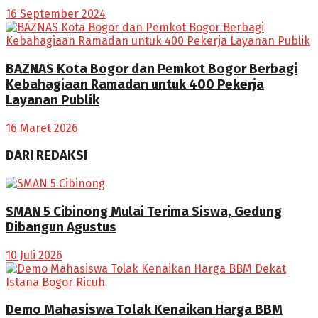
16 September 2024
BAZNAS Kota Bogor dan Pemkot Bogor Berbagi
Kebahagiaan Ramadan untuk 400 Pekerja
Layanan Publik
16 Maret 2026
DARI REDAKSI
SMAN 5 Cibinong Mulai Terima Siswa, Gedung
Dibangun Agustus
10 Juli 2026
Demo Mahasiswa Tolak Kenaikan Harga BBM