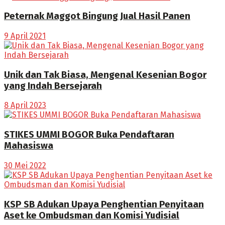
Peternak Maggot Bingung Jual Hasil Panen
9 April 2021
Unik dan Tak Biasa, Mengenal Kesenian Bogor
yang Indah Bersejarah
8 April 2023
STIKES UMMI BOGOR Buka Pendaftaran
Mahasiswa
30 Mei 2022
KSP SB Adukan Upaya Penghentian Penyitaan
Aset ke Ombudsman dan Komisi Yudisial