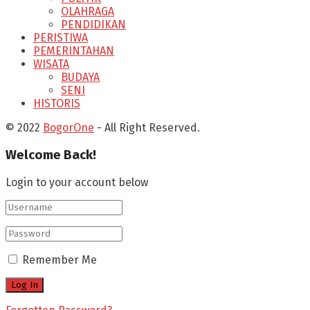
OLAHRAGA
PENDIDIKAN
PERISTIWA
PEMERINTAHAN
WISATA
BUDAYA
SENI
HISTORIS
© 2022
BogorOne
- All Right Reserved.
Welcome Back!
Login to your account below
Remember Me