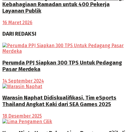
Kebahagiaan Ramadan untuk 400 Pekerja
Layanan Publik
16 Maret 2026
DARI REDAKSI
Perumda PPJ Siapkan 300 TPS Untuk Pedagang
Pasar Merdeka
14 September 2024
Warasin Naphat Didiskualifikasi, Tim eSports
Thailand Angkat Kaki dari SEA Games 2025
18 Desember 2025