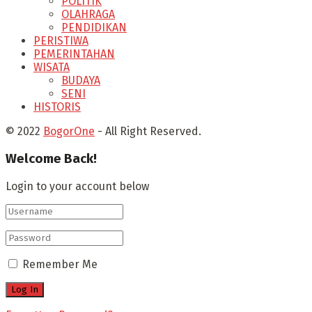
POLITIK
OLAHRAGA
PENDIDIKAN
PERISTIWA
PEMERINTAHAN
WISATA
BUDAYA
SENI
HISTORIS
© 2022
BogorOne
- All Right Reserved.
Welcome Back!
Login to your account below
Remember Me