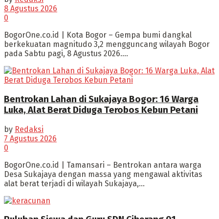
8 Agustus 2026
0
BogorOne.co.id | Kota Bogor – Gempa bumi dangkal
berkekuatan magnitudo 3,2 mengguncang wilayah Bogor
pada Sabtu pagi, 8 Agustus 2026....
Bentrokan Lahan di Sukajaya Bogor: 16 Warga
Luka, Alat Berat Diduga Terobos Kebun Petani
by
Redaksi
7 Agustus 2026
0
BogorOne.co.id | Tamansari – Bentrokan antara warga
Desa Sukajaya dengan massa yang mengawal aktivitas
alat berat terjadi di wilayah Sukajaya,...