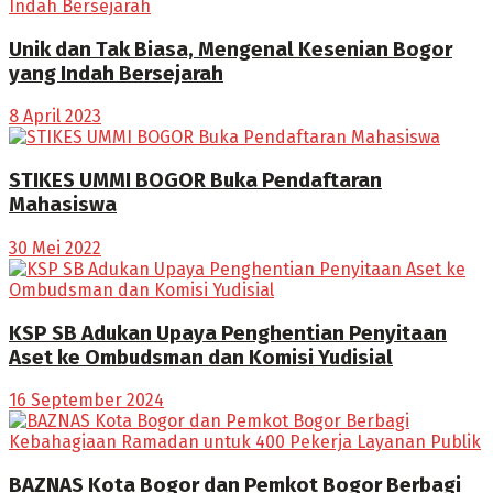
Unik dan Tak Biasa, Mengenal Kesenian Bogor
yang Indah Bersejarah
8 April 2023
STIKES UMMI BOGOR Buka Pendaftaran
Mahasiswa
30 Mei 2022
KSP SB Adukan Upaya Penghentian Penyitaan
Aset ke Ombudsman dan Komisi Yudisial
16 September 2024
BAZNAS Kota Bogor dan Pemkot Bogor Berbagi