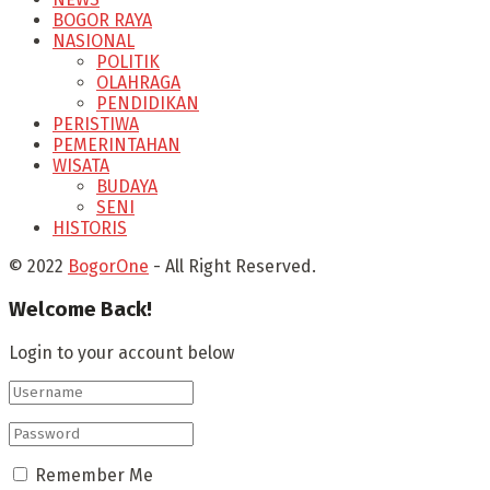
BOGOR RAYA
NASIONAL
POLITIK
OLAHRAGA
PENDIDIKAN
PERISTIWA
PEMERINTAHAN
WISATA
BUDAYA
SENI
HISTORIS
© 2022
BogorOne
- All Right Reserved.
Welcome Back!
Login to your account below
Remember Me