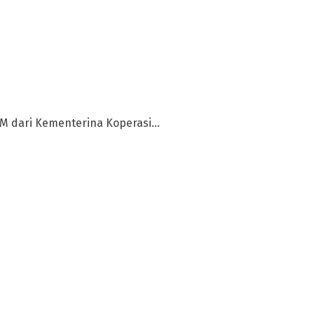
M dari Kementerina Koperasi...