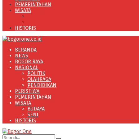
PEMERINTAHAN
WISATA
BUDAYA
SENI
HISTORIS
BERANDA
NEWS
BOGOR RAYA
NASIONAL
POLITIK
OLAHRAGA
PENDIDIKAN
PERISTIWA
PEMERINTAHAN
WISATA
BUDAYA
SENI
HISTORIS