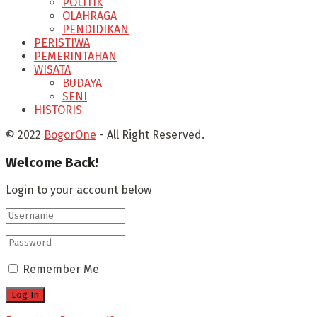
POLITIK
OLAHRAGA
PENDIDIKAN
PERISTIWA
PEMERINTAHAN
WISATA
BUDAYA
SENI
HISTORIS
© 2022
BogorOne
- All Right Reserved.
Welcome Back!
Login to your account below
Remember Me