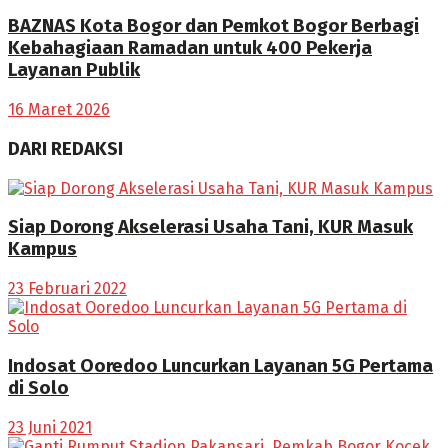
BAZNAS Kota Bogor dan Pemkot Bogor Berbagi
Kebahagiaan Ramadan untuk 400 Pekerja
Layanan Publik
16 Maret 2026
DARI REDAKSI
Siap Dorong Akselerasi Usaha Tani, KUR Masuk
Kampus
23 Februari 2022
Indosat Ooredoo Luncurkan Layanan 5G Pertama
di Solo
23 Juni 2021