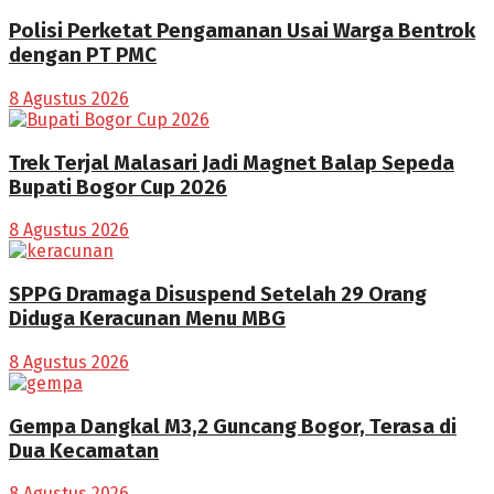
Polisi Perketat Pengamanan Usai Warga Bentrok
dengan PT PMC
8 Agustus 2026
Trek Terjal Malasari Jadi Magnet Balap Sepeda
Bupati Bogor Cup 2026
8 Agustus 2026
SPPG Dramaga Disuspend Setelah 29 Orang
Diduga Keracunan Menu MBG
8 Agustus 2026
Gempa Dangkal M3,2 Guncang Bogor, Terasa di
Dua Kecamatan
8 Agustus 2026