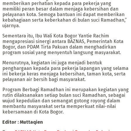
memberikan perhatian kepada para pekerja yang
memiliki peran besar dalam menjaga kebersihan dan
pelayanan kota. Semoga bantuan ini dapat memberikan
kebahagiaan serta keberkahan di bulan suci Ramadhan,”
ujarnya.
Sementara itu, Ibu Wali Kota Bogor Yantie Rachim
mengapresiasi sinergi antara BAZNAS, Pemerintah Kota
Bogor, dan PDAM Tirta Pakuan dalam menghadirkan
program sosial yang menyentuh langsung masyarakat.
Menurutnya, kegiatan ini juga menjadi bentuk
penghargaan kepada para pekerja lapangan yang selama
ini bekerja keras menjaga kebersihan, taman kota, serta
pelayanan air bersih bagi masyarakat.
Program Berbagi Ramadhan ini merupakan kegiatan yang
rutin dilaksanakan setiap bulan suci Ramadhan, sebagai
wujud kepedulian dan semangat gotong royong dalam
membantu masyarakat serta memperkuat nilai-nilai
kebersamaan di Kota Bogor.
Editor : Muttaqien