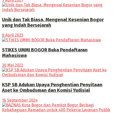
9 April 2021
Unik dan Tak Biasa, Mengenal Kesenian Bogor
yang Indah Bersejarah
8 April 2023
STIKES UMMI BOGOR Buka Pendaftaran
Mahasiswa
30 Mei 2022
KSP SB Adukan Upaya Penghentian Penyitaan
Aset ke Ombudsman dan Komisi Yudisial
16 September 2024