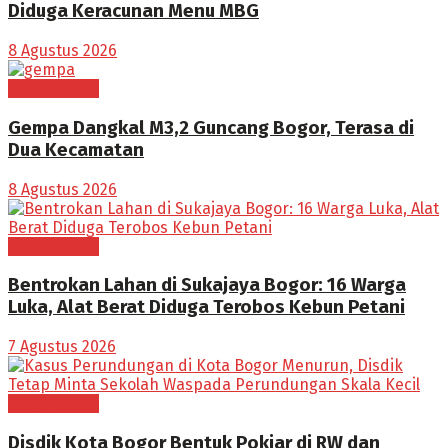
Diduga Keracunan Menu MBG
8 Agustus 2026
BOGOR RAYA
Gempa Dangkal M3,2 Guncang Bogor, Terasa di
Dua Kecamatan
8 Agustus 2026
BOGOR RAYA
Bentrokan Lahan di Sukajaya Bogor: 16 Warga
Luka, Alat Berat Diduga Terobos Kebun Petani
7 Agustus 2026
BOGOR RAYA
Disdik Kota Bogor Bentuk Pokjar di RW dan