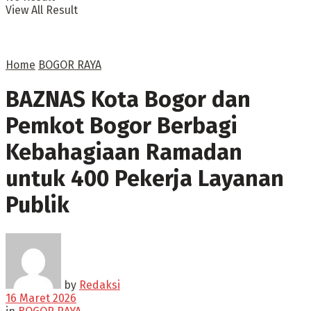
View All Result
Home
BOGOR RAYA
BAZNAS Kota Bogor dan
Pemkot Bogor Berbagi
Kebahagiaan Ramadan
untuk 400 Pekerja Layanan
Publik
by
Redaksi
16 Maret 2026