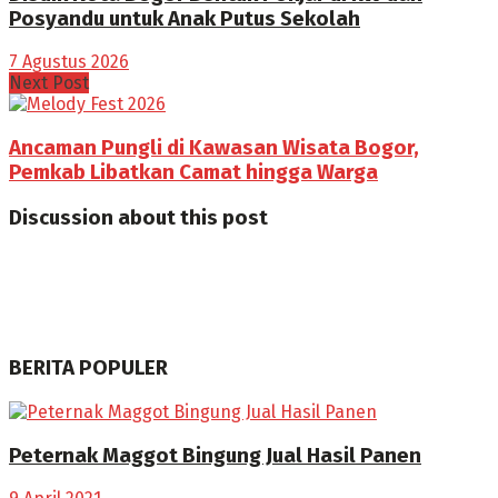
Posyandu untuk Anak Putus Sekolah
7 Agustus 2026
Next Post
Ancaman Pungli di Kawasan Wisata Bogor,
Pemkab Libatkan Camat hingga Warga
Discussion about this post
BERITA POPULER
Peternak Maggot Bingung Jual Hasil Panen