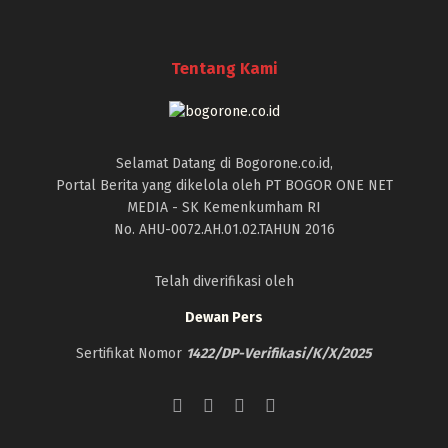
Tentang Kami
Selamat Datang di Bogorone.co.id,
Portal Berita yang dikelola oleh PT BOGOR ONE NET
MEDIA - SK Kemenkumham RI
No. AHU-0072.AH.01.02.TAHUN 2016
Telah diverifikasi oleh
Dewan Pers
Sertifikat Nomor
1422/DP-Verifikasi/K/X/2025