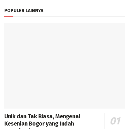
POPULER LAINNYA
Unik dan Tak Biasa, Mengenal
Kesenian Bogor yang Indah