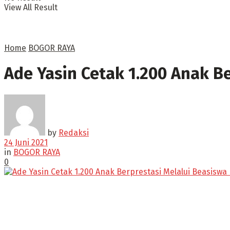
View All Result
Home
BOGOR RAYA
Ade Yasin Cetak 1.200 Anak B
by
Redaksi
24 Juni 2021
in
BOGOR RAYA
0