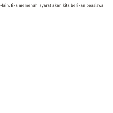
lain. Jika memenuhi syarat akan kita berikan beasiswa