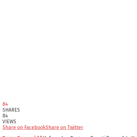
84
SHARES
84
VIEWS
Share on Facebook
Share on Twitter