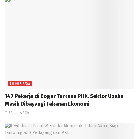
BOGOR RAYA
149 Pekerja di Bogor Terkena PHK, Sektor Usaha
Masih Dibayangi Tekanan Ekonomi
6 Agustus 2026