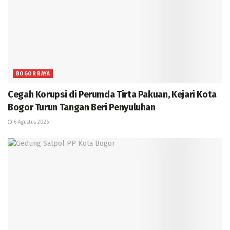
BOGOR RAYA
Cegah Korupsi di Perumda Tirta Pakuan, Kejari Kota
Bogor Turun Tangan Beri Penyuluhan
6 Agustus 2026