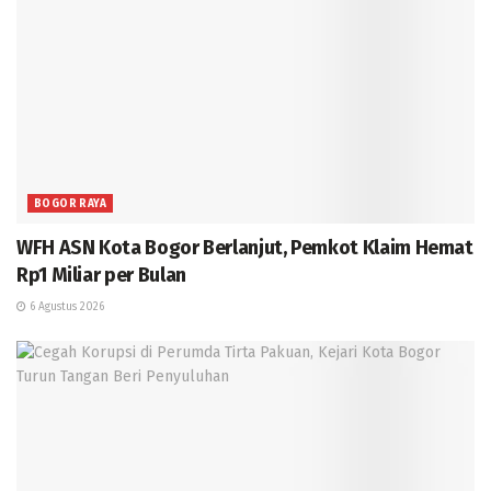
BOGOR RAYA
WFH ASN Kota Bogor Berlanjut, Pemkot Klaim Hemat
Rp1 Miliar per Bulan
6 Agustus 2026