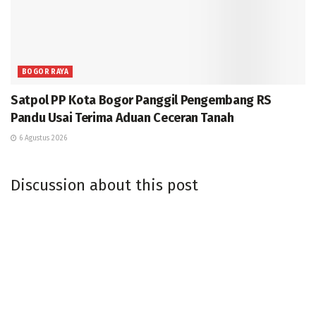
BOGOR RAYA
Satpol PP Kota Bogor Panggil Pengembang RS
Pandu Usai Terima Aduan Ceceran Tanah
6 Agustus 2026
Discussion about this post