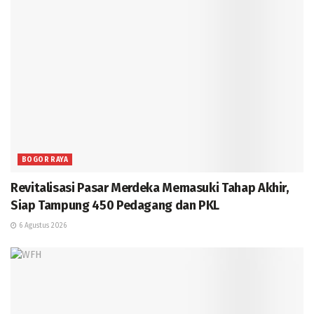
BOGOR RAYA
Revitalisasi Pasar Merdeka Memasuki Tahap Akhir,
Siap Tampung 450 Pedagang dan PKL
6 Agustus 2026