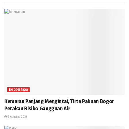
BOGOR RAYA
Kemarau Panjang Mengintai, Tirta Pakuan Bogor
Petakan Risiko Gangguan Air
6 Agustus 2026