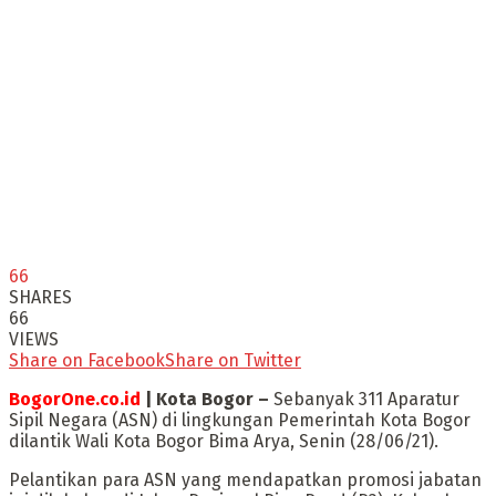
66
SHARES
66
VIEWS
Share on Facebook
Share on Twitter
BogorOne.co.id
| Kota Bogor –
Sebanyak 311 Aparatur
Sipil Negara (ASN) di lingkungan Pemerintah Kota Bogor
dilantik Wali Kota Bogor Bima Arya, Senin (28/06/21).
Pelantikan para ASN yang mendapatkan promosi jabatan