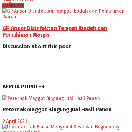
Next Post
GP Ansor Disinfektan Tempat Ibadah dan
Pemukiman Warga
Discussion about this post
BERITA POPULER
Peternak Maggot Bingung Jual Hasil Panen
9 April 2021