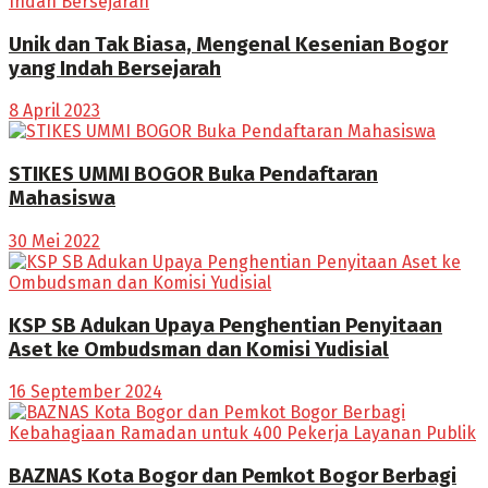
Unik dan Tak Biasa, Mengenal Kesenian Bogor
yang Indah Bersejarah
8 April 2023
STIKES UMMI BOGOR Buka Pendaftaran
Mahasiswa
30 Mei 2022
KSP SB Adukan Upaya Penghentian Penyitaan
Aset ke Ombudsman dan Komisi Yudisial
16 September 2024
BAZNAS Kota Bogor dan Pemkot Bogor Berbagi