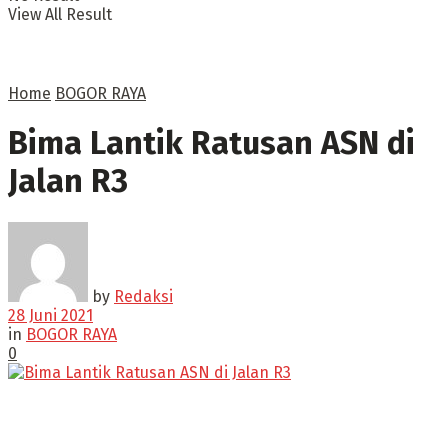
View All Result
Home
BOGOR RAYA
Bima Lantik Ratusan ASN di
Jalan R3
by
Redaksi
28 Juni 2021
in
BOGOR RAYA
0