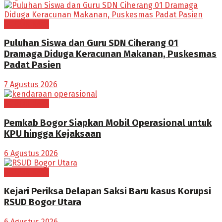
BOGOR RAYA
Puluhan Siswa dan Guru SDN Ciherang 01
Dramaga Diduga Keracunan Makanan, Puskesmas
Padat Pasien
7 Agustus 2026
BOGOR RAYA
Pemkab Bogor Siapkan Mobil Operasional untuk
KPU hingga Kejaksaan
6 Agustus 2026
BOGOR RAYA
Kejari Periksa Delapan Saksi Baru kasus Korupsi
RSUD Bogor Utara
6 Agustus 2026