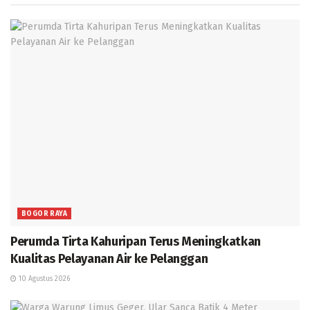
BOGOR RAYA
Perumda Tirta Kahuripan Terus Meningkatkan
Kualitas Pelayanan Air ke Pelanggan
10 Agustus 2026