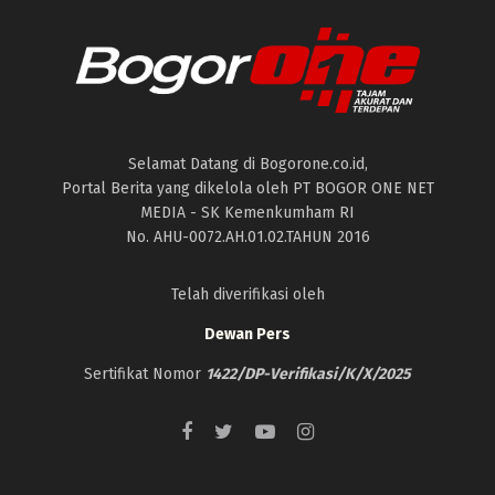
Selamat Datang di Bogorone.co.id,
Portal Berita yang dikelola oleh PT BOGOR ONE NET
MEDIA - SK Kemenkumham RI
No. AHU-0072.AH.01.02.TAHUN 2016
Telah diverifikasi oleh
Dewan Pers
Sertifikat Nomor
1422/DP-Verifikasi/K/X/2025