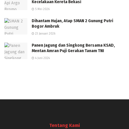
Kecelakaan Kereta Bekasi
5 Mei 2026
Dihantam Hujan, Atap SMAN 2 Gunung Putri
Bogor Ambruk
23 Januari 2026
Panen Jagung dan Singkong Bersama KSAD,
Mentan Amran Puji Gerakan Tanam TNI
4 Juni 2024
Tentang Kami