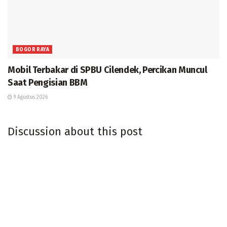
BOGOR RAYA
Mobil Terbakar di SPBU Cilendek, Percikan Muncul
Saat Pengisian BBM
9 Agustus 2026
Discussion about this post