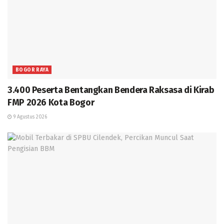
BOGOR RAYA
3.400 Peserta Bentangkan Bendera Raksasa di Kirab
FMP 2026 Kota Bogor
9 Agustus 2026