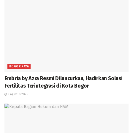
BOGOR RAYA
Embria by Azra Resmi Diluncurkan, Hadirkan Solusi
Fertilitas Terintegrasi di Kota Bogor
9 Agustus 2026