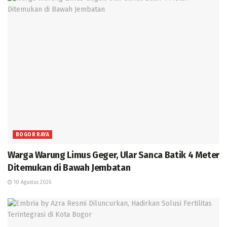
BOGOR RAYA
Warga Warung Limus Geger, Ular Sanca Batik 4 Meter
Ditemukan di Bawah Jembatan
10 Agustus 2026