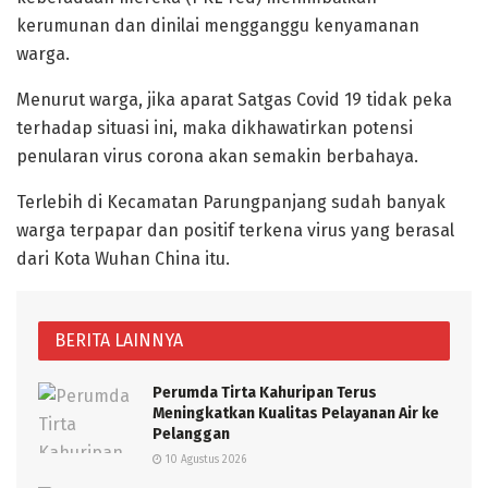
kerumunan dan dinilai mengganggu kenyamanan
warga.
Menurut warga, jika aparat Satgas Covid 19 tidak peka
terhadap situasi ini, maka dikhawatirkan potensi
penularan virus corona akan semakin berbahaya.
Terlebih di Kecamatan Parungpanjang sudah banyak
warga terpapar dan positif terkena virus yang berasal
dari Kota Wuhan China itu.
BERITA LAINNYA
Perumda Tirta Kahuripan Terus
Meningkatkan Kualitas Pelayanan Air ke
Pelanggan
10 Agustus 2026