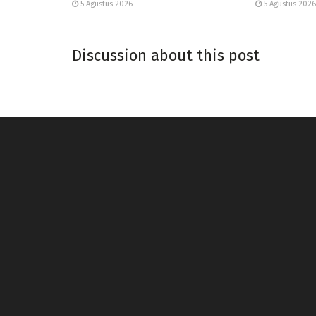
5 Agustus 2026
5 Agustus 2026
Discussion about this post