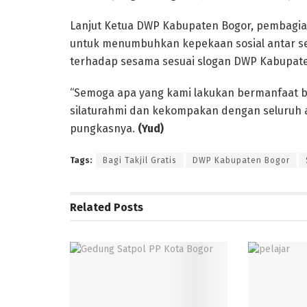
Lanjut Ketua DWP Kabupaten Bogor, pembagian 
untuk menumbuhkan kepekaan sosial antar s
terhadap sesama sesuai slogan DWP Kabupaten
“Semoga apa yang kami lakukan bermanfaat b
silaturahmi dan kekompakan dengan seluruh 
pungkasnya.
(Yud)
Tags:
Bagi Takjil Gratis
DWP Kabupaten Bogor
Related
Posts