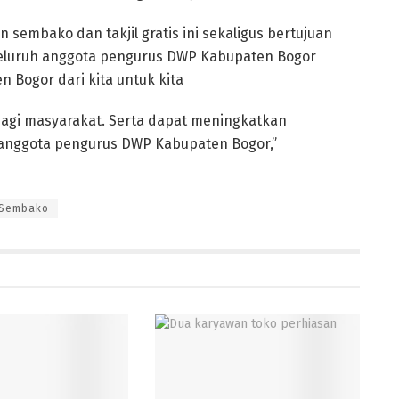
sembako dan takjil gratis ini sekaligus bertujuan
eluruh anggota pengurus DWP Kabupaten Bogor
 Bogor dari kita untuk kita
agi masyarakat. Serta dapat meningkatkan
anggota pengurus DWP Kabupaten Bogor,”
Sembako