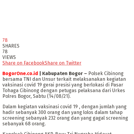
78
SHARES
78
VIEWS
Share on Facebook
Share on Twitter
BogorOne.co.id
| Kabupaten Bogor –
Polsek Cibinong
bersama TNI dan Unsur terkait melaksanakan kegiatan
vaksinasi covid 19 gerai presisi yang berlokasi di Pasar
Tohaga Cibinong dengan petugas pelaksana dari Urkes
Polres Bogor, Sabtu (14/08/21).
Dalam kegiatan vaksinasi covid 19 , dengan jumlah yang
hadir sebanyak 300 orang dan yang lolos dalam tahap
screening sebanyak 232 orang dan yang gagal screening
sebanyak 68 orang.