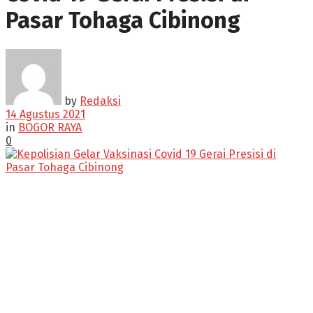
Pasar Tohaga Cibinong
by
Redaksi
14 Agustus 2021
in
BOGOR RAYA
0