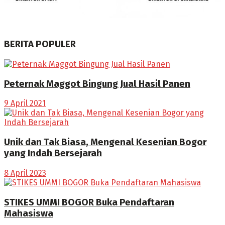
BERITA POPULER
Peternak Maggot Bingung Jual Hasil Panen
9 April 2021
Unik dan Tak Biasa, Mengenal Kesenian Bogor
yang Indah Bersejarah
8 April 2023
STIKES UMMI BOGOR Buka Pendaftaran
Mahasiswa