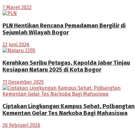
7 Maret 2022
PLN Hentikan Rencana Pemadaman Bergilir di
Sejumlah Wilayah Bogor
22 Juni 2026
Kerahkan Seribu Petugas, Kapolda Jabar Tinjau
Kesiapan Nataru 2025 di Kota Bogor
11 Desember 2025
Ciptakan Lingkungan Kampus Sehat, Polbangtan
Kementan Gelar Tes Narkoba Bagi Mahasiswa
26 Februari 2026