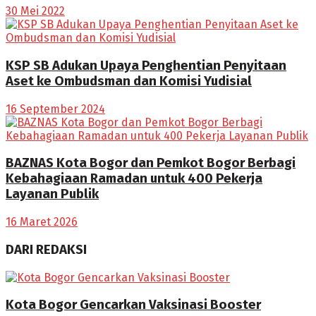
30 Mei 2022
KSP SB Adukan Upaya Penghentian Penyitaan
Aset ke Ombudsman dan Komisi Yudisial
16 September 2024
BAZNAS Kota Bogor dan Pemkot Bogor Berbagi
Kebahagiaan Ramadan untuk 400 Pekerja
Layanan Publik
16 Maret 2026
DARI REDAKSI
Kota Bogor Gencarkan Vaksinasi Booster