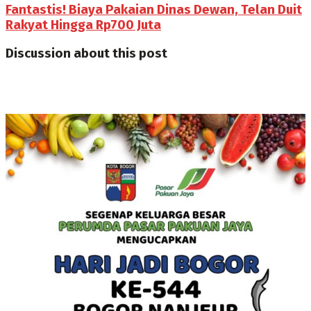
Fantastis! Biaya Pakaian Dinas Dewan, Telan Duit
Rakyat Hingga Rp700 Juta
Discussion about this post