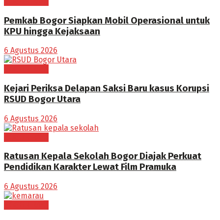
BOGOR RAYA
Pemkab Bogor Siapkan Mobil Operasional untuk
KPU hingga Kejaksaan
6 Agustus 2026
BOGOR RAYA
Kejari Periksa Delapan Saksi Baru kasus Korupsi
RSUD Bogor Utara
6 Agustus 2026
BOGOR RAYA
Ratusan Kepala Sekolah Bogor Diajak Perkuat
Pendidikan Karakter Lewat Film Pramuka
6 Agustus 2026
BOGOR RAYA