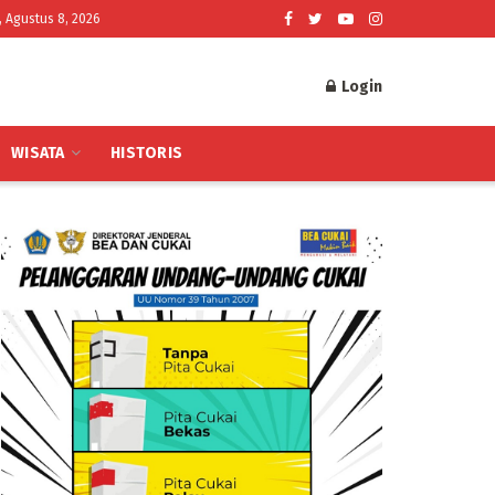
, Agustus 8, 2026
Login
WISATA
HISTORIS