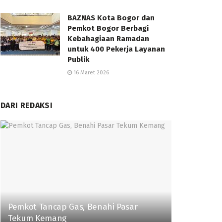
BAZNAS Kota Bogor dan
Pemkot Bogor Berbagi
Kebahagiaan Ramadan
untuk 400 Pekerja Layanan
Publik
16 Maret 2026
DARI REDAKSI
Pemkot Tancap Gas, Benahi Pasar
Tekum Kemang