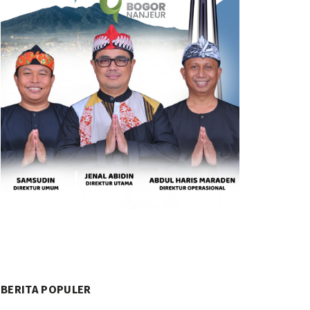
BERITA POPULER