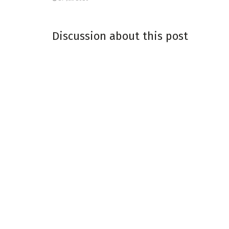
Discussion about this post