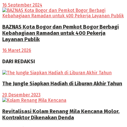
16 September 2024
BAZNAS Kota Bogor dan Pemkot Bogor Berbagi
Kebahagiaan Ramadan untuk 400 Pekerja
Layanan Publik
16 Maret 2026
DARI REDAKSI
The Jungle Siapkan Hadiah di Liburan Akhir Tahun
20 Desember 2023
Revitalisasi Kolam Renang Mila Kencana Molor,
Kontraktor Dikenakan Denda