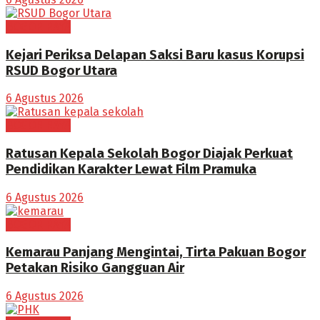
BOGOR RAYA
Kejari Periksa Delapan Saksi Baru kasus Korupsi
RSUD Bogor Utara
6 Agustus 2026
BOGOR RAYA
Ratusan Kepala Sekolah Bogor Diajak Perkuat
Pendidikan Karakter Lewat Film Pramuka
6 Agustus 2026
BOGOR RAYA
Kemarau Panjang Mengintai, Tirta Pakuan Bogor
Petakan Risiko Gangguan Air
6 Agustus 2026