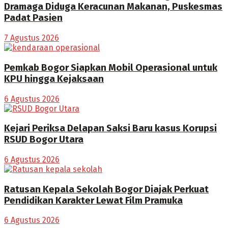
Dramaga Diduga Keracunan Makanan, Puskesmas
Padat Pasien
7 Agustus 2026
Pemkab Bogor Siapkan Mobil Operasional untuk
KPU hingga Kejaksaan
6 Agustus 2026
Kejari Periksa Delapan Saksi Baru kasus Korupsi
RSUD Bogor Utara
6 Agustus 2026
Ratusan Kepala Sekolah Bogor Diajak Perkuat
Pendidikan Karakter Lewat Film Pramuka
6 Agustus 2026