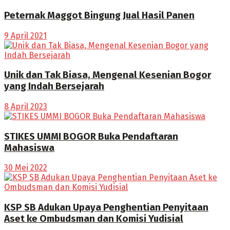
Peternak Maggot Bingung Jual Hasil Panen
9 April 2021
Unik dan Tak Biasa, Mengenal Kesenian Bogor
yang Indah Bersejarah
8 April 2023
STIKES UMMI BOGOR Buka Pendaftaran
Mahasiswa
30 Mei 2022
KSP SB Adukan Upaya Penghentian Penyitaan
Aset ke Ombudsman dan Komisi Yudisial