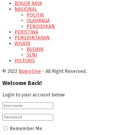
BOGOR RAYA
NASIONAL
POLITIK
OLAHRAGA
PENDIDIKAN
PERISTIWA
PEMERINTAHAN
WISATA
BUDAYA
SENI
HISTORIS
© 2022
BogorOne
- All Right Reserved.
Welcome Back!
Login to your account below
Remember Me