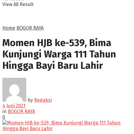
View All Result
Home
BOGOR RAYA
Momen HJB ke-539, Bima
Kunjungi Warga 111 Tahun
Hingga Bayi Baru Lahir
by
Redaksi
4 Juni 2021
in
BOGOR RAYA
0