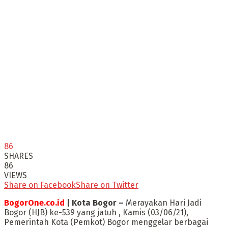
86
SHARES
86
VIEWS
Share on Facebook
Share on Twitter
BogorOne.co.id
| Kota Bogor –
Merayakan Hari Jadi
Bogor (HJB) ke-539 yang jatuh , Kamis (03/06/21),
Pemerintah Kota (Pemkot) Bogor menggelar berbagai