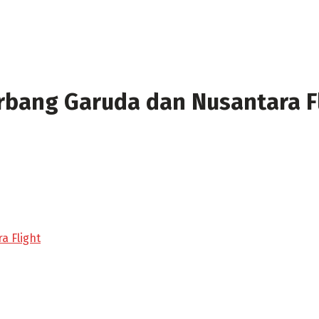
bang Garuda dan Nusantara F