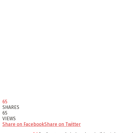
65
SHARES
65
VIEWS
Share on Facebook
Share on Twitter