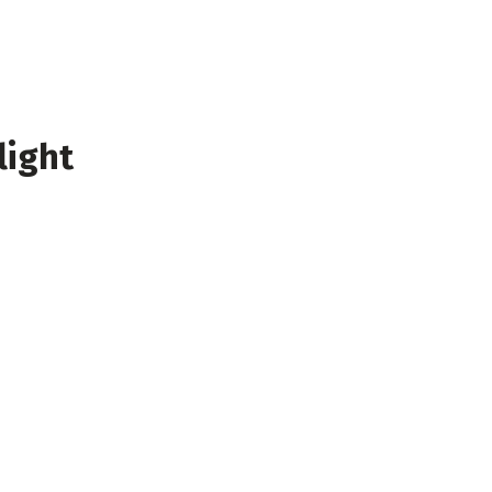
light