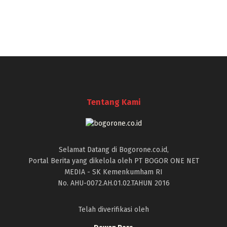
Tentang Kami
Selamat Datang di Bogorone.co.id,
Portal Berita yang dikelola oleh PT BOGOR ONE NET
MEDIA - SK Kemenkumham RI
No. AHU-0072.AH.01.02.TAHUN 2016
Telah diverifikasi oleh