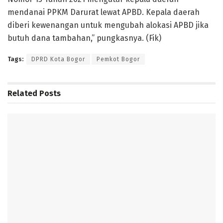
mendanai PPKM Darurat lewat APBD. Kepala daerah
diberi kewenangan untuk mengubah alokasi APBD jika
butuh dana tambahan,” pungkasnya. (Fik)
Tags:
DPRD Kota Bogor
Pemkot Bogor
Related
Posts