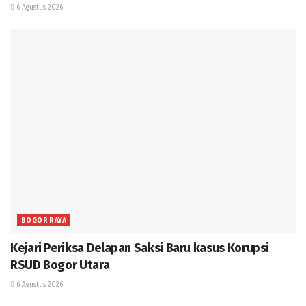
6 Agustus 2026
BOGOR RAYA
Kejari Periksa Delapan Saksi Baru kasus Korupsi
RSUD Bogor Utara
6 Agustus 2026