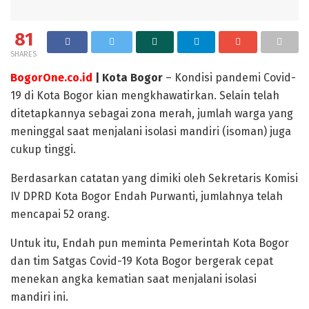
81
SHARES
BogorOne.co.id
| Kota Bogor
– Kondisi pandemi Covid-
19 di Kota Bogor kian mengkhawatirkan. Selain telah
ditetapkannya sebagai zona merah, jumlah warga yang
meninggal saat menjalani isolasi mandiri (isoman) juga
cukup tinggi.
Berdasarkan catatan yang dimiki oleh Sekretaris Komisi
IV DPRD Kota Bogor Endah Purwanti, jumlahnya telah
mencapai 52 orang.
Untuk itu, Endah pun meminta Pemerintah Kota Bogor
dan tim Satgas Covid-19 Kota Bogor bergerak cepat
menekan angka kematian saat menjalani isolasi
mandiri ini.