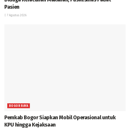
Pasien
7 Agustus 2026
BOGOR RAYA
Pemkab Bogor Siapkan Mobil Operasional untuk
KPU hingga Kejaksaan