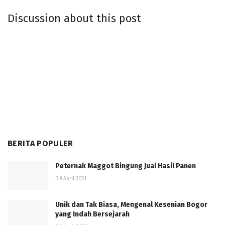
Discussion about this post
BERITA POPULER
Peternak Maggot Bingung Jual Hasil Panen
9 April 2021
Unik dan Tak Biasa, Mengenal Kesenian Bogor
yang Indah Bersejarah