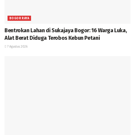
BOGOR RAYA
Bentrokan Lahan di Sukajaya Bogor: 16 Warga Luka,
Alat Berat Diduga Terobos Kebun Petani
7 Agustus 2026