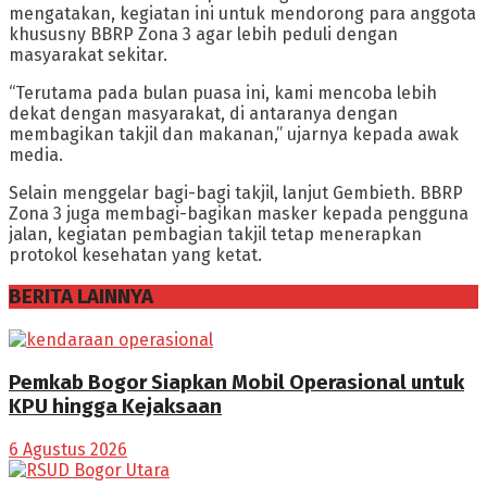
mengatakan, kegiatan ini untuk mendorong para anggota
khususny BBRP Zona 3 agar lebih peduli dengan
masyarakat sekitar.
“Terutama pada bulan puasa ini, kami mencoba lebih
dekat dengan masyarakat, di antaranya dengan
membagikan takjil dan makanan,” ujarnya kepada awak
media.
Selain menggelar bagi-bagi takjil, lanjut Gembieth. BBRP
Zona 3 juga membagi-bagikan masker kepada pengguna
jalan, kegiatan pembagian takjil tetap menerapkan
protokol kesehatan yang ketat.
BERITA LAINNYA
Pemkab Bogor Siapkan Mobil Operasional untuk
KPU hingga Kejaksaan
6 Agustus 2026