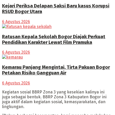
Kejari Periksa Delapan Saksi Baru kasus Korupsi
RSUD Bogor Utara
6 Agustus 2026
Ratusan Kepala Sekolah Bogor Diajak Perkuat
Pendidikan Karakter Lewat Film Pramuka
6 Agustus 2026
Kemarau Panjang Mengintai, Tirta Pakuan Bogor
Petakan Risiko Gangguan Air
6 Agustus 2026
Kegiatan sosial BBRP Zona 3 yang kesekian kalinya ini
juga sebagai bentuk. BBRP Zona 3 Kabupaten Bogor ini
juga aktif dalam kegiatan sosial, kemasyarakatan, dan
lingkungan.