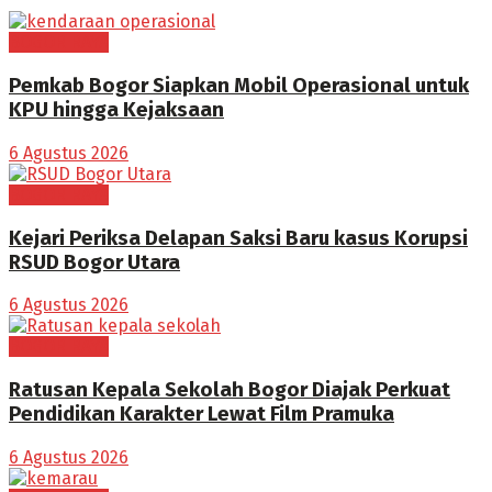
BOGOR RAYA
Pemkab Bogor Siapkan Mobil Operasional untuk
KPU hingga Kejaksaan
6 Agustus 2026
BOGOR RAYA
Kejari Periksa Delapan Saksi Baru kasus Korupsi
RSUD Bogor Utara
6 Agustus 2026
BOGOR RAYA
Ratusan Kepala Sekolah Bogor Diajak Perkuat
Pendidikan Karakter Lewat Film Pramuka
6 Agustus 2026