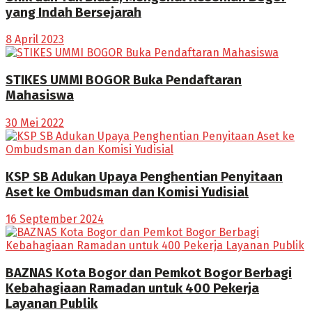
yang Indah Bersejarah
8 April 2023
STIKES UMMI BOGOR Buka Pendaftaran
Mahasiswa
30 Mei 2022
KSP SB Adukan Upaya Penghentian Penyitaan
Aset ke Ombudsman dan Komisi Yudisial
16 September 2024
BAZNAS Kota Bogor dan Pemkot Bogor Berbagi
Kebahagiaan Ramadan untuk 400 Pekerja
Layanan Publik