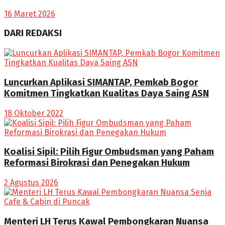
16 Maret 2026
DARI REDAKSI
Luncurkan Aplikasi SIMANTAP, Pemkab Bogor
Komitmen Tingkatkan Kualitas Daya Saing ASN
18 Oktober 2022
Koalisi Sipil: Pilih Figur Ombudsman yang Paham
Reformasi Birokrasi dan Penegakan Hukum
2 Agustus 2026
Menteri LH Terus Kawal Pembongkaran Nuansa