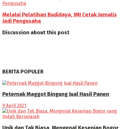
Melalui Pelatihan Budidaya, JMI Cetak Jurnalis
Jadi Pengusaha
Discussion about this post
BERITA POPULER
Peternak Maggot Bingung Jual Hasil Panen
9 April 2021
Unik dan Tak Biasa, Mengenal Kesenian Bogor