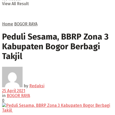
View All Result
Home
BOGOR RAYA
Peduli Sesama, BBRP Zona 3
Kabupaten Bogor Berbagi
Takjil
by
Redaksi
25 April 2021
in
BOGOR RAYA
0