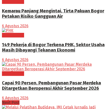
BOGOR RAYA
Kemarau Panjang Mengintai, Tirta Pakuan Bogor
Petakan Risiko Gangguan Air
6 Agustus 2026
BOGOR RAYA
149 Pekerja di Bogor Terkena PHK, Sektor Usaha
Masih Dibayangi Tekanan Ekonomi
6 Agustus 2026
BOGOR RAYA
Capai 90 Persen, Pembangunan Pasar Merdeka
Ditargetkan Beroperasi Akhir September 2026
6 Agustus 2026
Next Post