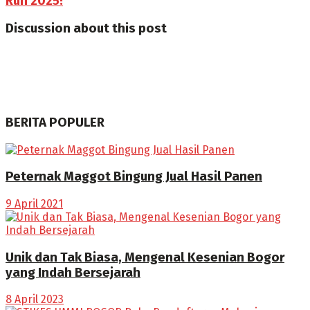
Run 2025!
Discussion about this post
BERITA POPULER
Peternak Maggot Bingung Jual Hasil Panen
9 April 2021
Unik dan Tak Biasa, Mengenal Kesenian Bogor
yang Indah Bersejarah
8 April 2023