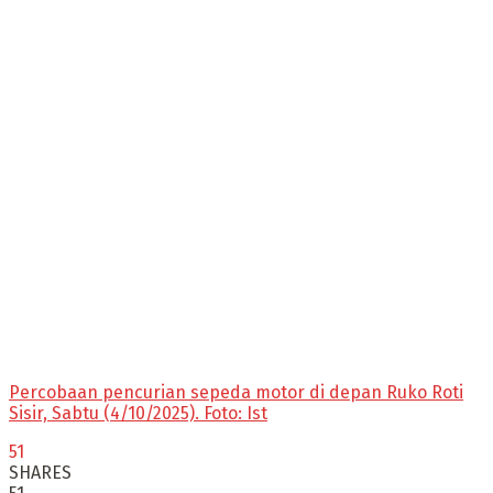
Percobaan pencurian sepeda motor di depan Ruko Roti
Sisir, Sabtu (4/10/2025). Foto: Ist
51
SHARES