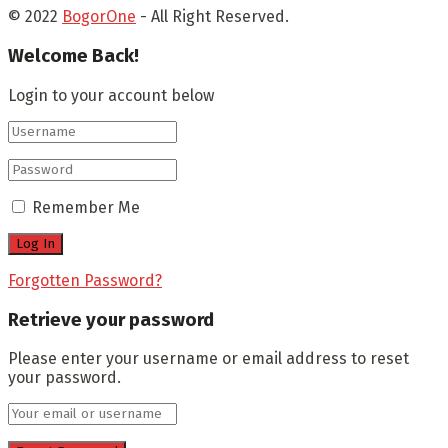
© 2022
BogorOne
- All Right Reserved.
Welcome Back!
Login to your account below
Remember Me
Forgotten Password?
Retrieve your password
Please enter your username or email address to reset
your password.