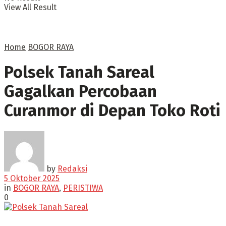
View All Result
Home
BOGOR RAYA
Polsek Tanah Sareal
Gagalkan Percobaan
Curanmor di Depan Toko Roti
by
Redaksi
5 Oktober 2025
in
BOGOR RAYA
,
PERISTIWA
0