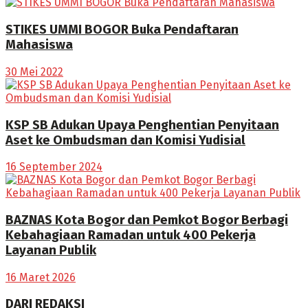
STIKES UMMI BOGOR Buka Pendaftaran
Mahasiswa
30 Mei 2022
KSP SB Adukan Upaya Penghentian Penyitaan
Aset ke Ombudsman dan Komisi Yudisial
16 September 2024
BAZNAS Kota Bogor dan Pemkot Bogor Berbagi
Kebahagiaan Ramadan untuk 400 Pekerja
Layanan Publik
16 Maret 2026
DARI REDAKSI