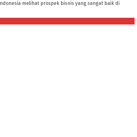
Indonesia melihat prospek bisnis yang sangat baik di