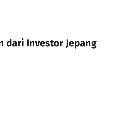
un dari Investor Jepang