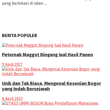
yang berlokasi di Jalan ...
BERITA POPULER
Peternak Maggot Bingung Jual Hasil Panen
9 April 2021
Unik dan Tak Biasa, Mengenal Kesenian Bogor
yang Indah Bersejarah
8 April 2023