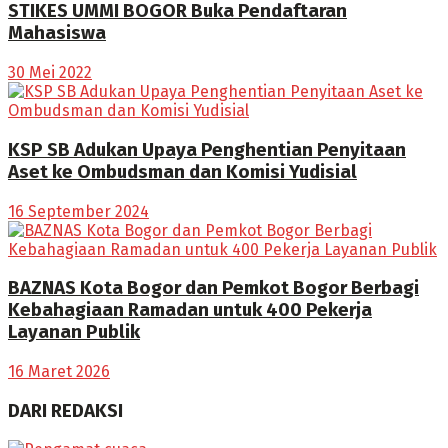
STIKES UMMI BOGOR Buka Pendaftaran
Mahasiswa
30 Mei 2022
KSP SB Adukan Upaya Penghentian Penyitaan
Aset ke Ombudsman dan Komisi Yudisial
16 September 2024
BAZNAS Kota Bogor dan Pemkot Bogor Berbagi
Kebahagiaan Ramadan untuk 400 Pekerja
Layanan Publik
16 Maret 2026
DARI REDAKSI