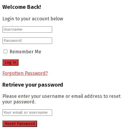
Welcome Back!
Login to your account below
Remember Me
Forgotten Password?
Retrieve your password
Please enter your username or email address to reset
your password.