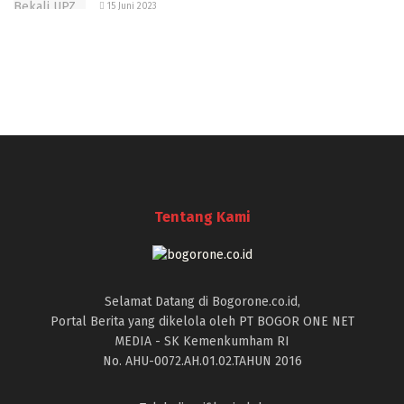
15 Juni 2023
Tentang Kami
Selamat Datang di Bogorone.co.id,
Portal Berita yang dikelola oleh PT BOGOR ONE NET
MEDIA - SK Kemenkumham RI
No. AHU-0072.AH.01.02.TAHUN 2016