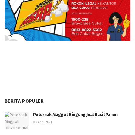
BERITA POPULER
Peternak Maggot Bingung Jual Hasil Panen
9 April 2021