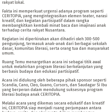
rakyat lokal.
Fakta ini memperkuat urgensi adanya program seperti
CERITOPIA, yang mengintegrasikan elemen teater, narasi
kreatif, dan kegiatan partisipatif dalam rangka
membangkitkan kembali minat baca dan imajinasi anak
terhadap cerita rakyat Nusantara.
Kegiatan ini diperkirakan akan dihadiri oleh 300-500
pengunjung, termasuk anak-anak dari berbagai sekolah
dasar, komunitas literasi, serta orang tua dan masyarakat
umum.
Ruang Temu menargetkan acara ini sebagai titik awal
untuk melahirkan program literasi berkelanjutan yang
berbasis budaya dan edukasi partisipatif.
Acara ini didukung oleh beberapa pihak sponsor seperti
Scandia, Cano, Cleo, Guano, Cursors, dan Saudagar Si Ibu
yang berperan dalam mendukung suksesnya program
literasi budaya anak CERITOPIA.
Melalui acara yang dikemas secara edukatif dan kreatif
ini, CERITOPIA siap menjadi ruang perjumpaan antara