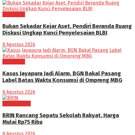
NASIONAL
Bukan Sekadar Kejar Aset, Pendiri Beranda Ruang
Diskusi Ungkap Kunci Penyelesaian BLBI
8 Agustus 2026
NASIONAL
Kasus Jayapura Jadi Alarm, BGN Bakal Pasang
Label Batas Waktu Konsumsi di Ompreng MBG
8 Agustus 2026
PENDIDIKAN
BRIN Rancang Sepatu Sekolah Rakyat, Harga
Mulai Rp75 Ribu
8 Agustus 2026