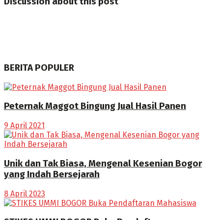
Discussion about this post
BERITA POPULER
Peternak Maggot Bingung Jual Hasil Panen
9 April 2021
Unik dan Tak Biasa, Mengenal Kesenian Bogor
yang Indah Bersejarah
8 April 2023