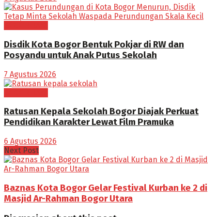
BOGOR RAYA
Disdik Kota Bogor Bentuk Pokjar di RW dan
Posyandu untuk Anak Putus Sekolah
7 Agustus 2026
BOGOR RAYA
Ratusan Kepala Sekolah Bogor Diajak Perkuat
Pendidikan Karakter Lewat Film Pramuka
6 Agustus 2026
Next Post
Baznas Kota Bogor Gelar Festival Kurban ke 2 di
Masjid Ar-Rahman Bogor Utara