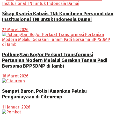
Sikap Ksatria Kabais TNI: Komitmen Personal dan
Institusional TNI untuk Indonesia Damai
27 Maret 2026
Polbangtan Bogor Perkuat Transformasi
Pertanian Modern Melalui Gerakan Tanam Padi
Bersama BPPSDMP di Jambi
16 Maret 2026
Sempat Buron, Polisi Amankan Pelaku
Penganiayaan di Citeureup
11 Januari 2026