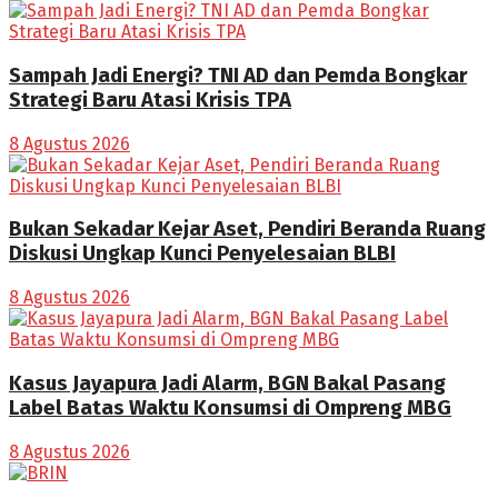
Sampah Jadi Energi? TNI AD dan Pemda Bongkar
Strategi Baru Atasi Krisis TPA
8 Agustus 2026
Bukan Sekadar Kejar Aset, Pendiri Beranda Ruang
Diskusi Ungkap Kunci Penyelesaian BLBI
8 Agustus 2026
Kasus Jayapura Jadi Alarm, BGN Bakal Pasang
Label Batas Waktu Konsumsi di Ompreng MBG
8 Agustus 2026