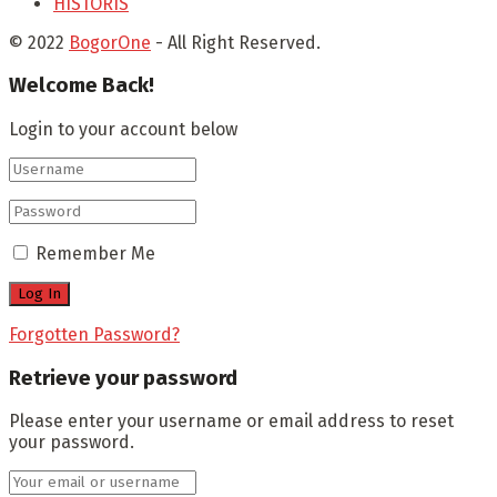
HISTORIS
© 2022
BogorOne
- All Right Reserved.
Welcome Back!
Login to your account below
Remember Me
Forgotten Password?
Retrieve your password
Please enter your username or email address to reset
your password.