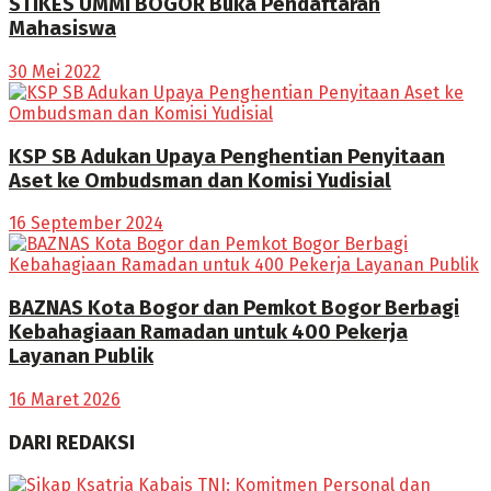
STIKES UMMI BOGOR Buka Pendaftaran
Mahasiswa
30 Mei 2022
KSP SB Adukan Upaya Penghentian Penyitaan
Aset ke Ombudsman dan Komisi Yudisial
16 September 2024
BAZNAS Kota Bogor dan Pemkot Bogor Berbagi
Kebahagiaan Ramadan untuk 400 Pekerja
Layanan Publik
16 Maret 2026
DARI REDAKSI