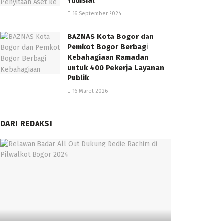
Yudisial
16 September 2024
BAZNAS Kota Bogor dan
Pemkot Bogor Berbagi
Kebahagiaan Ramadan
untuk 400 Pekerja Layanan
Publik
16 Maret 2026
DARI REDAKSI