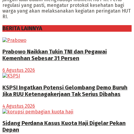
regulasi yang pasti, mengatur protokol kesehatan bagi
warga yang akan melaksanakan kegiatan peringatan HUT
RI.
BERITA LAINNYA
Prabowo Naikkan Tukin TNI dan Pegawai
Kemenhan Sebesar 31 Persen
6 Agustus 2026
KSPSI Ingatkan Potensi Gelombang Demo Buruh
Jika RUU Ketenagakerjaan Tak Serius Dibahas
4 Agustus 2026
Sidang Perdana Kasus Kuota Haji Digelar Pekan
Depan