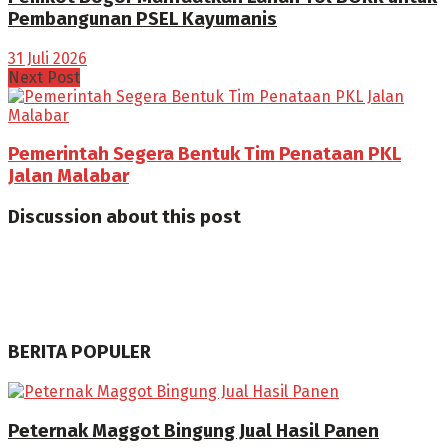
Pembangunan PSEL Kayumanis
31 Juli 2026
Next Post
Pemerintah Segera Bentuk Tim Penataan PKL
Jalan Malabar
Discussion about this post
BERITA POPULER
Peternak Maggot Bingung Jual Hasil Panen