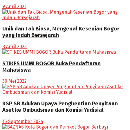
9 April 2021
Unik dan Tak Biasa, Mengenal Kesenian Bogor
yang Indah Bersejarah
8 April 2023
STIKES UMMI BOGOR Buka Pendaftaran
Mahasiswa
30 Mei 2022
KSP SB Adukan Upaya Penghentian Penyitaan
Aset ke Ombudsman dan Komisi Yudisial
16 September 2024