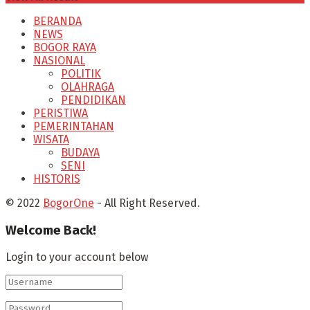
BERANDA
NEWS
BOGOR RAYA
NASIONAL
POLITIK
OLAHRAGA
PENDIDIKAN
PERISTIWA
PEMERINTAHAN
WISATA
BUDAYA
SENI
HISTORIS
© 2022
BogorOne
- All Right Reserved.
Welcome Back!
Login to your account below