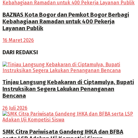
BAZNAS Kota Bogor dan Pemkot Bogor Berbagi
Kebahagiaan Ramadan untuk 400 Pekerja
Layanan Publik
16 Maret 2026
DARI REDAKSI
Tinjau Langsung Kebakaran di Ciptamulya, Bupati
Instruksikan Segera Lakukan Penanganan
Bencana
26 Juli 2026
SMK Citra Pariwisata Gandeng IHKA dan BFBA