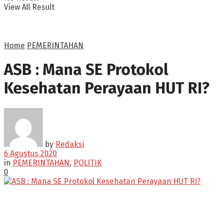
View All Result
Home
PEMERINTAHAN
ASB : Mana SE Protokol
Kesehatan Perayaan HUT RI?
by
Redaksi
6 Agustus 2020
in
PEMERINTAHAN
,
POLITIK
0