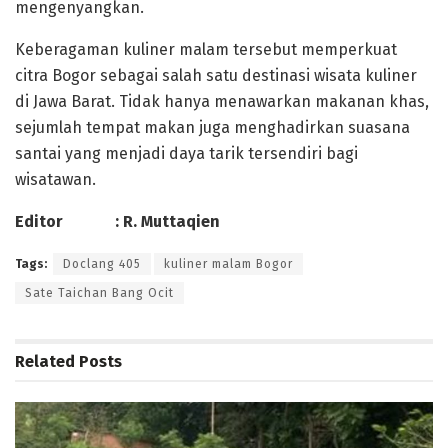
mengenyangkan.
Keberagaman kuliner malam tersebut memperkuat
citra Bogor sebagai salah satu destinasi wisata kuliner
di Jawa Barat. Tidak hanya menawarkan makanan khas,
sejumlah tempat makan juga menghadirkan suasana
santai yang menjadi daya tarik tersendiri bagi
wisatawan.
Editor : R. Muttaqien
Tags:
Doclang 405
kuliner malam Bogor
Sate Taichan Bang Ocit
Related
Posts