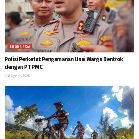
BOGOR RAYA
Polisi Perketat Pengamanan Usai Warga Bentrok
dengan PT PMC
8 Agustus 2026