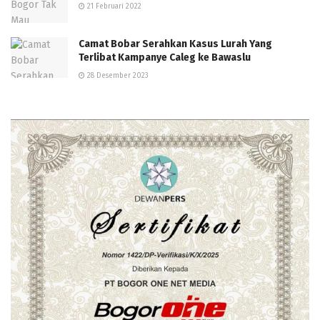
21 Februari 2022
Camat Bobar Serahkan Kasus Lurah Yang
Terlibat Kampanye Caleg ke Bawaslu
28 Desember 2023