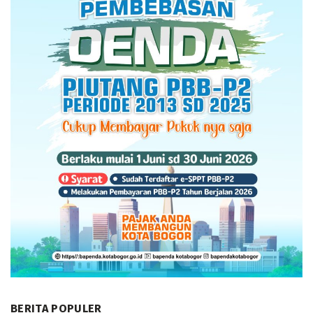
BERITA POPULER