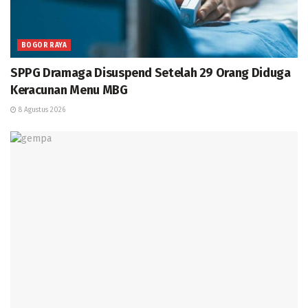
BOGOR RAYA
SPPG Dramaga Disuspend Setelah 29 Orang Diduga
Keracunan Menu MBG
8 Agustus 2026