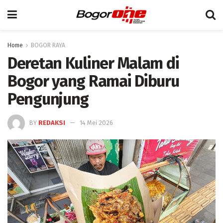
Home
BOGOR RAYA
Deretan Kuliner Malam di
Bogor yang Ramai Diburu
Pengunjung
BY
REDAKSI
14 Mei 2026