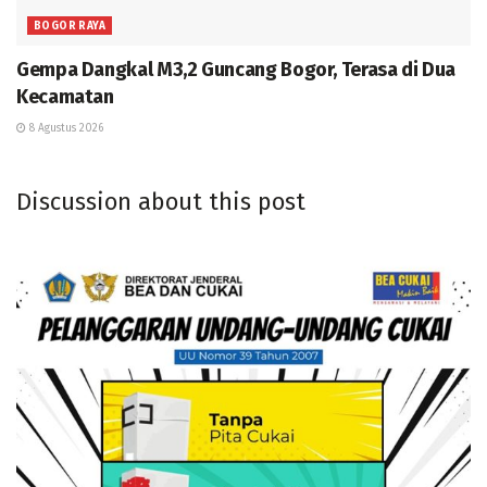
BOGOR RAYA
Gempa Dangkal M3,2 Guncang Bogor, Terasa di Dua
Kecamatan
8 Agustus 2026
Discussion about this post