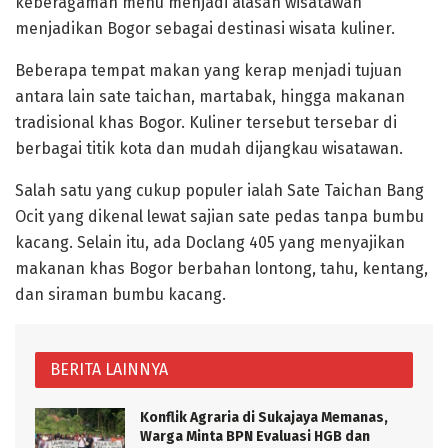
keberagaman menu menjadi alasan wisatawan
menjadikan Bogor sebagai destinasi wisata kuliner.
Beberapa tempat makan yang kerap menjadi tujuan
antara lain sate taichan, martabak, hingga makanan
tradisional khas Bogor. Kuliner tersebut tersebar di
berbagai titik kota dan mudah dijangkau wisatawan.
Salah satu yang cukup populer ialah Sate Taichan Bang
Ocit yang dikenal lewat sajian sate pedas tanpa bumbu
kacang. Selain itu, ada Doclang 405 yang menyajikan
makanan khas Bogor berbahan lontong, tahu, kentang,
dan siraman bumbu kacang.
BERITA LAINNYA
Konflik Agraria di Sukajaya Memanas,
Warga Minta BPN Evaluasi HGB dan