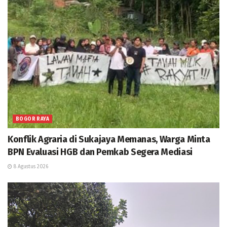
BOGOR RAYA
Konflik Agraria di Sukajaya Memanas, Warga Minta
BPN Evaluasi HGB dan Pemkab Segera Mediasi
8 Agustus 2026