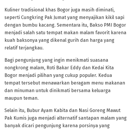
Kuliner tradisional khas Bogor juga masih diminati,
seperti Cungkring Pak Jumat yang menyajikan kikil sapi
dengan bumbu kacang. Sementara itu, Bakso PMI Bogor
menjadi salah satu tempat makan malam favorit karena
kuah baksonya yang dikenal gurih dan harga yang
relatif terjangkau.
Bagi pengunjung yang ingin menikmati suasana
nongkrong malam, Roti Bakar Eddy dan Kedai Kita
Bogor menjadi pilihan yang cukup populer. Kedua
tempat tersebut menawarkan beragam menu makanan
dan minuman untuk dinikmati bersama keluarga
maupun teman.
Selain itu, Bubur Ayam Kabita dan Nasi Goreng Mawut
Pak Kumis juga menjadi alternatif santapan malam yang
banyak dicari pengunjung karena porsinya yang