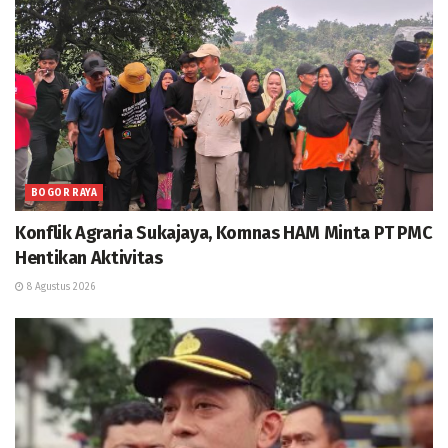
BOGOR RAYA
Konflik Agraria Sukajaya, Komnas HAM Minta PT PMC
Hentikan Aktivitas
8 Agustus 2026