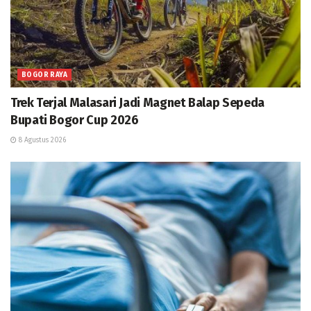
BOGOR RAYA
Trek Terjal Malasari Jadi Magnet Balap Sepeda
Bupati Bogor Cup 2026
8 Agustus 2026