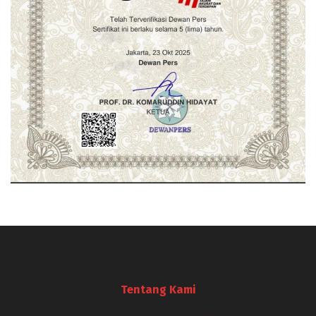
Tentang Kami