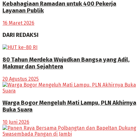
Kebahagiaan Ramadan untuk 400 Pekerja
Layanan Publik
16 Maret 2026
DARI REDAKSI
80 Tahun Merdeka Wujudkan Bangsa yang Adil,
Makmur dan Sejahtera
20 Agustus 2025
Warga Bogor Mengeluh Mati Lampu, PLN Akhirnya
Buka Suara
10 Juni 2026