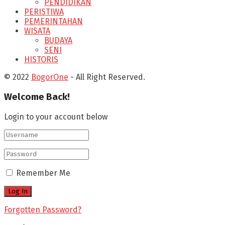
PENDIDIKAN
PERISTIWA
PEMERINTAHAN
WISATA
BUDAYA
SENI
HISTORIS
© 2022
BogorOne
- All Right Reserved.
Welcome Back!
Login to your account below
Remember Me
Forgotten Password?