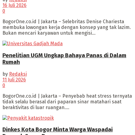
16 Juli 2026
0
BogorOne.co.id | Jakarta – Selebritas Denise Chariesta
membuka lowongan kerja dengan konsep yang tak lazim.
Bukan mencari karyawan untuk mengisi...
Penelitian UGM Ungkap Bahaya Panas di Dalam
Rumah
by
Redaksi
11 Juli 2026
0
BogorOne.co.id | Jakarta – Penyebab heat stress ternyata
tidak selalu berasal dari paparan sinar matahari saat
beraktivitas di luar ruangan....
Dinkes Kota Bogor Minta Warga Waspadai