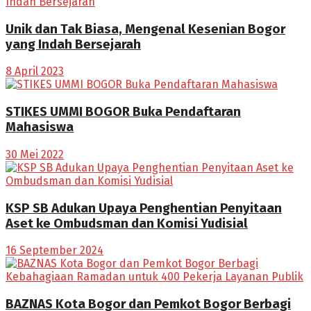
Unik dan Tak Biasa, Mengenal Kesenian Bogor
yang Indah Bersejarah
8 April 2023
STIKES UMMI BOGOR Buka Pendaftaran
Mahasiswa
30 Mei 2022
KSP SB Adukan Upaya Penghentian Penyitaan
Aset ke Ombudsman dan Komisi Yudisial
16 September 2024
BAZNAS Kota Bogor dan Pemkot Bogor Berbagi