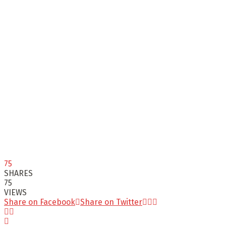
75
SHARES
75
VIEWS
Share on Facebook
Share on Twitter