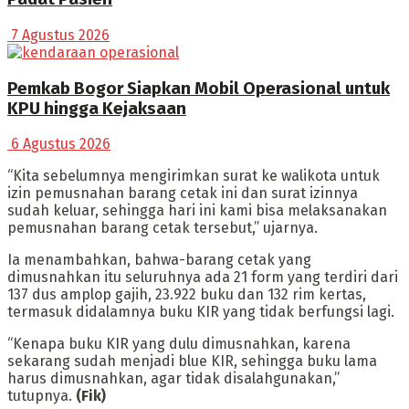
7 Agustus 2026
Pemkab Bogor Siapkan Mobil Operasional untuk
KPU hingga Kejaksaan
6 Agustus 2026
“Kita sebelumnya mengirimkan surat ke walikota untuk
izin pemusnahan barang cetak ini dan surat izinnya
sudah keluar, sehingga hari ini kami bisa melaksanakan
pemusnahan barang cetak tersebut,” ujarnya.
Ia menambahkan, bahwa-barang cetak yang
dimusnahkan itu seluruhnya ada 21 form yang terdiri dari
137 dus amplop gajih, 23.922 buku dan 132 rim kertas,
termasuk didalamnya buku KIR yang tidak berfungsi lagi.
“Kenapa buku KIR yang dulu dimusnahkan, karena
sekarang sudah menjadi blue KIR, sehingga buku lama
harus dimusnahkan, agar tidak disalahgunakan,”
tutupnya.
(Fik)