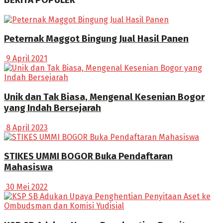
BERITA POPULER
Peternak Maggot Bingung Jual Hasil Panen
9 April 2021
Unik dan Tak Biasa, Mengenal Kesenian Bogor
yang Indah Bersejarah
8 April 2023
STIKES UMMI BOGOR Buka Pendaftaran
Mahasiswa
30 Mei 2022