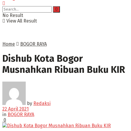
No Result
View All Result
Home
BOGOR RAYA
Dishub Kota Bogor
Musnahkan Ribuan Buku KIR
by
Redaksi
22 April 2021
in
BOGOR RAYA
0