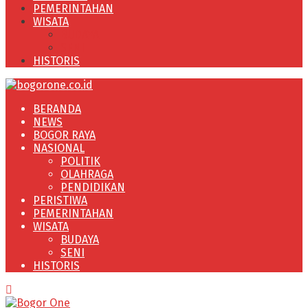
PEMERINTAHAN
WISATA
BUDAYA
SENI
HISTORIS
BERANDA
NEWS
BOGOR RAYA
NASIONAL
POLITIK
OLAHRAGA
PENDIDIKAN
PERISTIWA
PEMERINTAHAN
WISATA
BUDAYA
SENI
HISTORIS