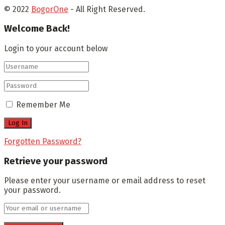
© 2022
BogorOne
- All Right Reserved.
Welcome Back!
Login to your account below
Remember Me
Forgotten Password?
Retrieve your password
Please enter your username or email address to reset
your password.