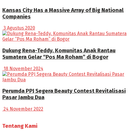
Kansas City Has a Massive Array of Big National
Companies
3 Agustus 2020
Dukung Rena-Teddy, Komunitas Anak Rantau
Sumatera Gelar “Pos Ma Roham” di Bogor
18 November 2024
Perumda PPJ Segera Beauty Contest Revitalisasi
Pasar Jambu Dua
24 November 2022
Tentang Kami