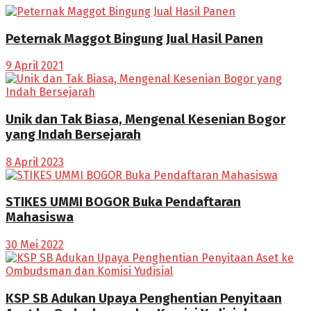
Peternak Maggot Bingung Jual Hasil Panen
9 April 2021
Unik dan Tak Biasa, Mengenal Kesenian Bogor
yang Indah Bersejarah
8 April 2023
STIKES UMMI BOGOR Buka Pendaftaran
Mahasiswa
30 Mei 2022
KSP SB Adukan Upaya Penghentian Penyitaan