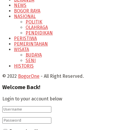
NEWS
BOGOR RAYA
NASIONAL
POLITIK
OLAHRAGA
PENDIDIKAN
PERISTIWA
PEMERINTAHAN
WISATA
BUDAYA
SENI
HISTORIS
© 2022
BogorOne
- All Right Reserved.
Welcome Back!
Login to your account below