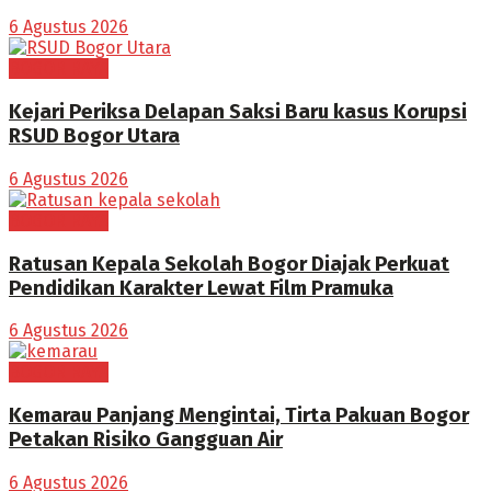
6 Agustus 2026
BOGOR RAYA
Kejari Periksa Delapan Saksi Baru kasus Korupsi
RSUD Bogor Utara
6 Agustus 2026
BOGOR RAYA
Ratusan Kepala Sekolah Bogor Diajak Perkuat
Pendidikan Karakter Lewat Film Pramuka
6 Agustus 2026
BOGOR RAYA
Kemarau Panjang Mengintai, Tirta Pakuan Bogor
Petakan Risiko Gangguan Air
6 Agustus 2026