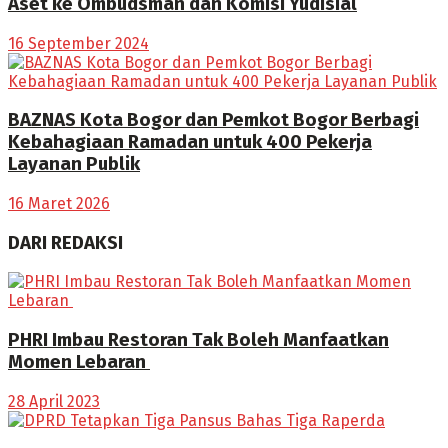
Aset ke Ombudsman dan Komisi Yudisial
16 September 2024
BAZNAS Kota Bogor dan Pemkot Bogor Berbagi
Kebahagiaan Ramadan untuk 400 Pekerja
Layanan Publik
16 Maret 2026
DARI REDAKSI
PHRI Imbau Restoran Tak Boleh Manfaatkan
Momen Lebaran
28 April 2023