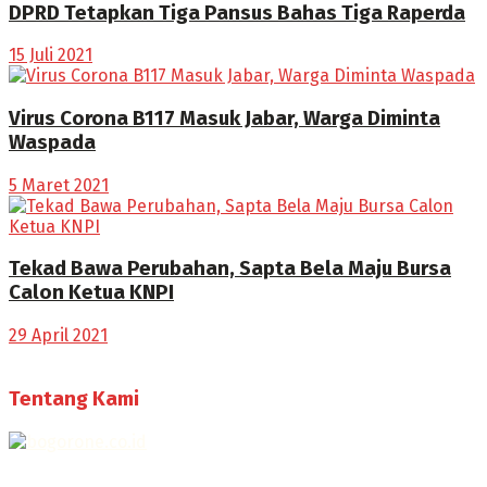
DPRD Tetapkan Tiga Pansus Bahas Tiga Raperda
15 Juli 2021
Virus Corona B117 Masuk Jabar, Warga Diminta
Waspada
5 Maret 2021
Tekad Bawa Perubahan, Sapta Bela Maju Bursa
Calon Ketua KNPI
29 April 2021
Tentang Kami
Selamat Datang di Bogorone.co.id,