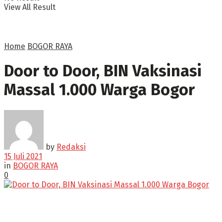
View All Result
Home
BOGOR RAYA
Door to Door, BIN Vaksinasi
Massal 1.000 Warga Bogor
by
Redaksi
15 Juli 2021
in
BOGOR RAYA
0