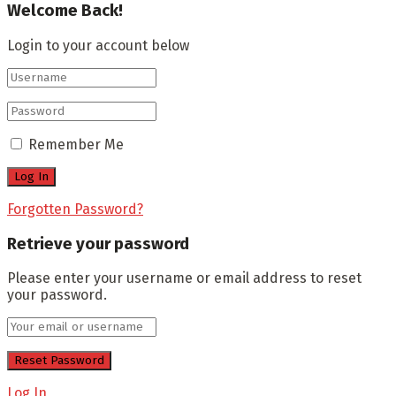
Welcome Back!
Login to your account below
Remember Me
Forgotten Password?
Retrieve your password
Please enter your username or email address to reset
your password.
Log In