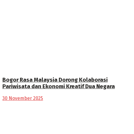
Bogor Rasa Malaysia Dorong Kolaborasi
Pariwisata dan Ekonomi Kreatif Dua Negara
30 November 2025