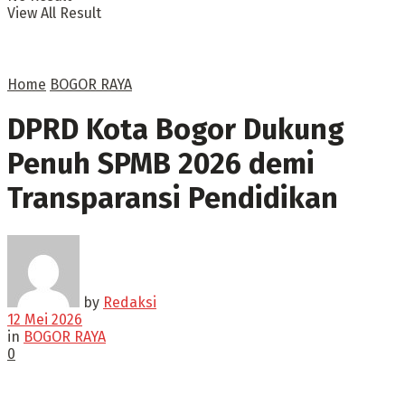
View All Result
Home
BOGOR RAYA
DPRD Kota Bogor Dukung
Penuh SPMB 2026 demi
Transparansi Pendidikan
by
Redaksi
12 Mei 2026
in
BOGOR RAYA
0