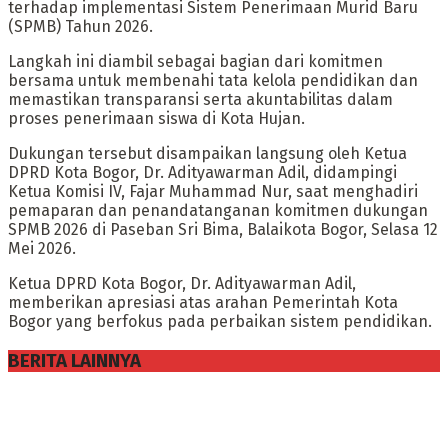
terhadap implementasi Sistem Penerimaan Murid Baru
(SPMB) Tahun 2026.
Langkah ini diambil sebagai bagian dari komitmen
bersama untuk membenahi tata kelola pendidikan dan
memastikan transparansi serta akuntabilitas dalam
proses penerimaan siswa di Kota Hujan.
​Dukungan tersebut disampaikan langsung oleh Ketua
DPRD Kota Bogor, Dr. Adityawarman Adil, didampingi
Ketua Komisi IV, Fajar Muhammad Nur, saat menghadiri
pemaparan dan penandatanganan komitmen dukungan
SPMB 2026 di Paseban Sri Bima, Balaikota Bogor, Selasa 12
Mei 2026.
​Ketua DPRD Kota Bogor, Dr. Adityawarman Adil,
memberikan apresiasi atas arahan Pemerintah Kota
Bogor yang berfokus pada perbaikan sistem pendidikan.
BERITA LAINNYA