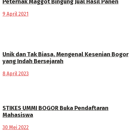
Peternak Maggot Bingung Jual Hasil Panen
9 April 2021
Unik dan Tak Biasa, Mengenal Kesenian Bogor
yang Indah Bersejarah
8 April 2023
STIKES UMMI BOGOR Buka Pendaftaran
Mahasiswa
30 Mei 2022