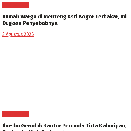
BOGOR RAYA
Rumah Warga di Menteng Asri Bogor Terbakar, Ini
Dugaan Penyebabnya
5 Agustus 2026
BOGOR RAYA
Ibu-Ibu Geruduk Kantor Perumda Tirta Kahuripan,