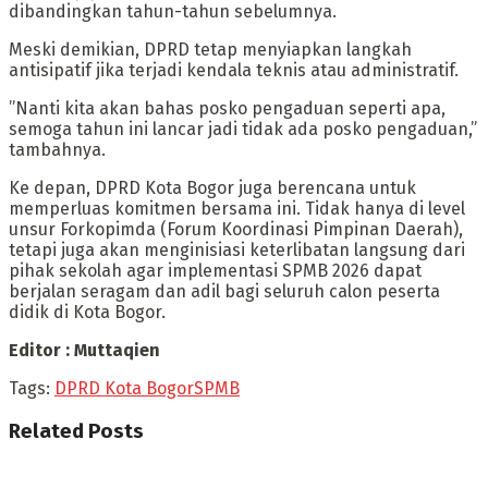
dibandingkan tahun-tahun sebelumnya.
Meski demikian, DPRD tetap menyiapkan langkah
antisipatif jika terjadi kendala teknis atau administratif.
​”Nanti kita akan bahas posko pengaduan seperti apa,
semoga tahun ini lancar jadi tidak ada posko pengaduan,”
tambahnya.
​Ke depan, DPRD Kota Bogor juga berencana untuk
memperluas komitmen bersama ini. Tidak hanya di level
unsur Forkopimda (Forum Koordinasi Pimpinan Daerah),
tetapi juga akan menginisiasi keterlibatan langsung dari
pihak sekolah agar implementasi SPMB 2026 dapat
berjalan seragam dan adil bagi seluruh calon peserta
didik di Kota Bogor.
Editor : Muttaqien
Tags:
DPRD Kota Bogor
SPMB
Related
Posts