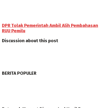
DPR Tolak Pemerintah Ambil Alih Pembahasan
RUU Pemilu
Discussion about this post
BERITA POPULER