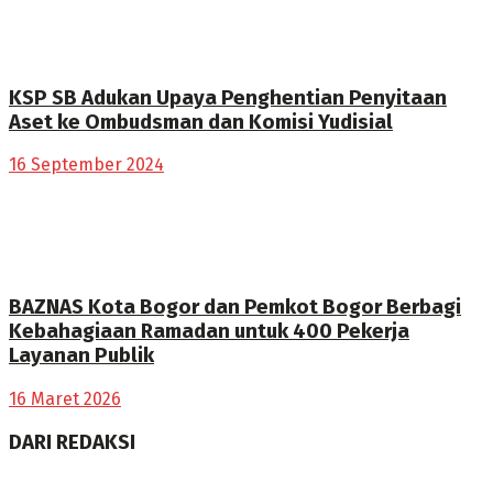
KSP SB Adukan Upaya Penghentian Penyitaan
Aset ke Ombudsman dan Komisi Yudisial
16 September 2024
BAZNAS Kota Bogor dan Pemkot Bogor Berbagi
Kebahagiaan Ramadan untuk 400 Pekerja
Layanan Publik
16 Maret 2026
DARI REDAKSI