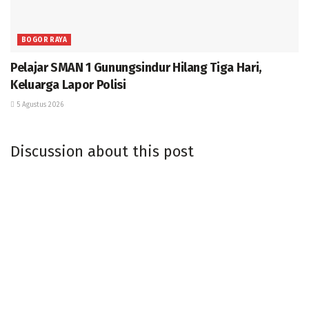
BOGOR RAYA
Pelajar SMAN 1 Gunungsindur Hilang Tiga Hari,
Keluarga Lapor Polisi
5 Agustus 2026
Discussion about this post