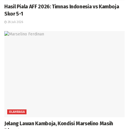
Hasil Piala AFF 2026: Timnas Indonesia vs Kamboja
Skor 5-1
28 Juli 2026
OLAHRAGA
Jelang Lawan Kamboja, Kondisi Marselino Masih