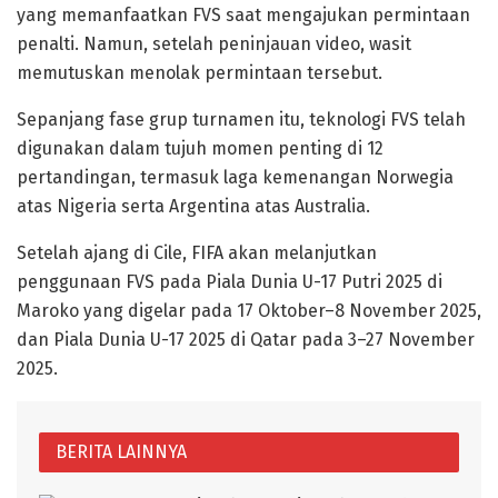
yang memanfaatkan FVS saat mengajukan permintaan
penalti. Namun, setelah peninjauan video, wasit
memutuskan menolak permintaan tersebut.
Sepanjang fase grup turnamen itu, teknologi FVS telah
digunakan dalam tujuh momen penting di 12
pertandingan, termasuk laga kemenangan Norwegia
atas Nigeria serta Argentina atas Australia.
Setelah ajang di Cile, FIFA akan melanjutkan
penggunaan FVS pada Piala Dunia U-17 Putri 2025 di
Maroko yang digelar pada 17 Oktober–8 November 2025,
dan Piala Dunia U-17 2025 di Qatar pada 3–27 November
2025.
BERITA LAINNYA