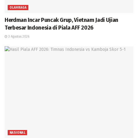
OLAHRAGA
Herdman Incar Puncak Grup, Vietnam Jadi Ujian
Terbesar Indonesia di Piala AFF 2026
3 Agustus 2026
NASIONAL