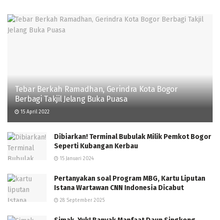
Tebar Berkah Ramadhan, Gerindra Kota Bogor
Berbagi Takjil Jelang Buka Puasa
15 April 2022
Dibiarkan! Terminal Bubulak Milik Pemkot Bogor
Seperti Kubangan Kerbau
15 Januari 2024
Pertanyakan soal Program MBG, Kartu Liputan
Istana Wartawan CNN Indonesia Dicabut
28 September 2025