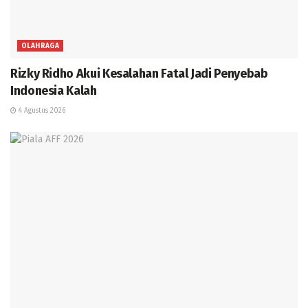
OLAHRAGA
Rizky Ridho Akui Kesalahan Fatal Jadi Penyebab
Indonesia Kalah
4 Agustus 2026