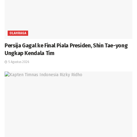
OLAHRAGA
Persija Gagal ke Final Piala Presiden, Shin Tae-yong
Ungkap Kendala Tim
5 Agustus 2026