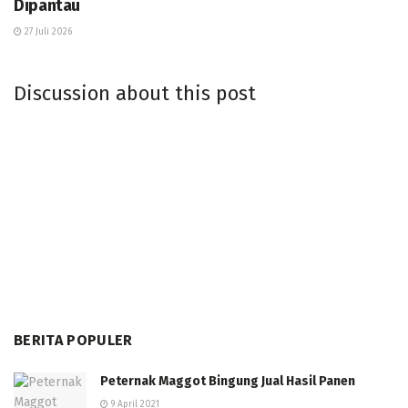
Dipantau
27 Juli 2026
Discussion about this post
BERITA POPULER
Peternak Maggot Bingung Jual Hasil Panen
9 April 2021