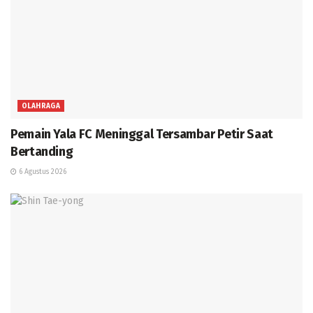
OLAHRAGA
Pemain Yala FC Meninggal Tersambar Petir Saat
Bertanding
6 Agustus 2026