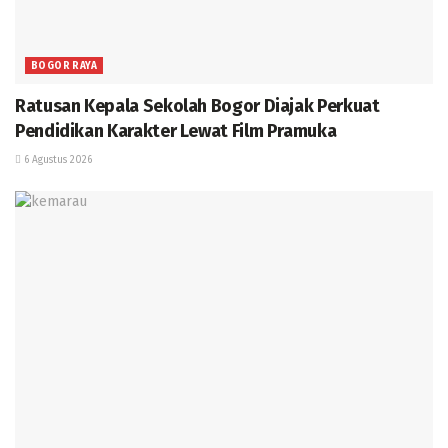
BOGOR RAYA
Ratusan Kepala Sekolah Bogor Diajak Perkuat
Pendidikan Karakter Lewat Film Pramuka
6 Agustus 2026