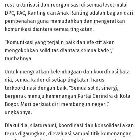
restrukturisasi dan reorganisasi di semua level mulai
DPC, PAC, Ranting dan Anak Ranting adalah bagian dari
pembenahan guna memudahkan dan mengeratkan
komunikasi diantara semua tingkatan.
“Komunikasi yang terjalin baik dan efektif akan
mengokohkan soliditas diantara semua kader,”
tambahnya.
Untuk menguatkan kelembagaan dan koordinasi kata
dia, semua kader di setiap tingkatan harus
terkoordinasi dengan baik. “Semua solid, sinergi,
bergerak menuju kemenangan Partai Gerindra di Kota
Bogor. Mari perkuat diri membangun negeri,”
ungkapnya.
Diakui dia, silaturahmi, koordinasi dan konsolidasi akan
terus digaungkan, dievaluasi sampai titik kemenangan