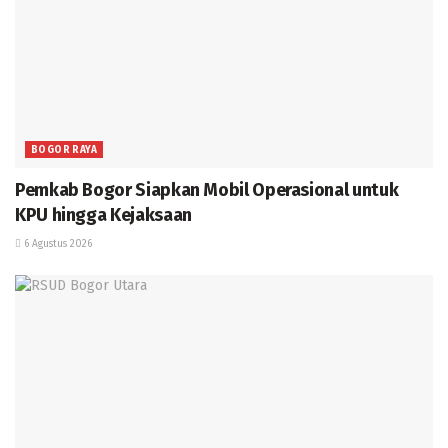
BOGOR RAYA
Pemkab Bogor Siapkan Mobil Operasional untuk
KPU hingga Kejaksaan
6 Agustus 2026