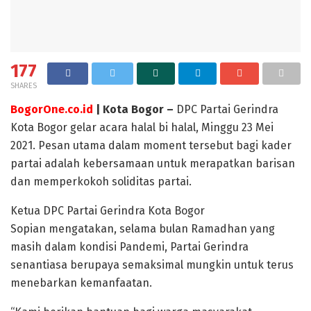
177
SHARES
BogorOne.co.id
| Kota Bogor –
DPC Partai Gerindra
Kota Bogor gelar acara halal bi halal, Minggu 23 Mei
2021. Pesan utama dalam moment tersebut bagi kader
partai adalah kebersamaan untuk merapatkan barisan
dan memperkokoh soliditas partai.
Ketua DPC Partai Gerindra Kota Bogor
Sopian mengatakan, selama bulan Ramadhan yang
masih dalam kondisi Pandemi, Partai Gerindra
senantiasa berupaya semaksimal mungkin untuk terus
menebarkan kemanfaatan.