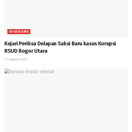
BOGOR RAYA
Kejari Periksa Delapan Saksi Baru kasus Korupsi
RSUD Bogor Utara
6 Agustus 2026