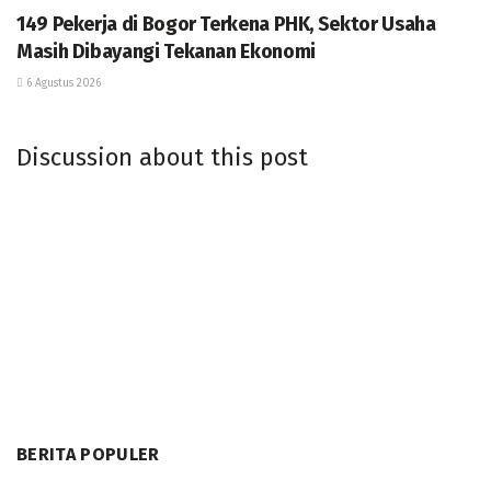
149 Pekerja di Bogor Terkena PHK, Sektor Usaha
Masih Dibayangi Tekanan Ekonomi
6 Agustus 2026
Discussion about this post
BERITA POPULER