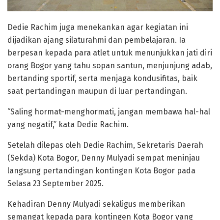
Dedie Rachim juga menekankan agar kegiatan ini
dijadikan ajang silaturahmi dan pembelajaran. Ia
berpesan kepada para atlet untuk menunjukkan jati diri
orang Bogor yang tahu sopan santun, menjunjung adab,
bertanding sportif, serta menjaga kondusifitas, baik
saat pertandingan maupun di luar pertandingan.
“Saling hormat-menghormati, jangan membawa hal-hal
yang negatif,” kata Dedie Rachim.
Setelah dilepas oleh Dedie Rachim, Sekretaris Daerah
(Sekda) Kota Bogor, Denny Mulyadi sempat meninjau
langsung pertandingan kontingen Kota Bogor pada
Selasa 23 September 2025.
Kehadiran Denny Mulyadi sekaligus memberikan
semangat kepada para kontingen Kota Bogor yang