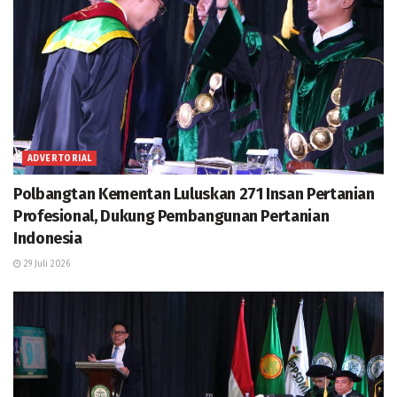
ADVERTORIAL
Polbangtan Kementan Luluskan 271 Insan Pertanian
Profesional, Dukung Pembangunan Pertanian
Indonesia
29 Juli 2026