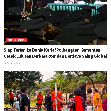
ADVERTORIAL
Siap Terjun ke Dunia Kerja! Polbangtan Kementan
Cetak Lulusan Berkarakter dan Berdaya Saing Global
29 Juli 2026