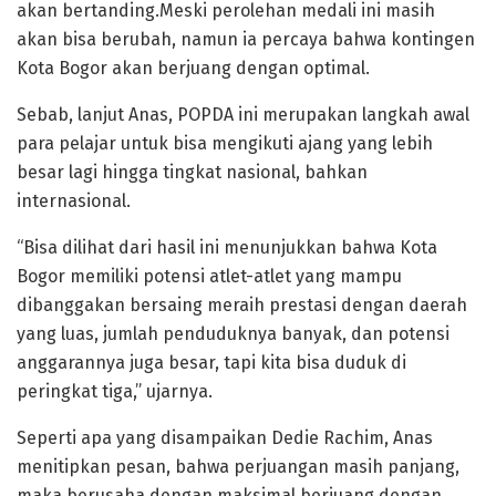
akan bertanding.Meski perolehan medali ini masih
akan bisa berubah, namun ia percaya bahwa kontingen
Kota Bogor akan berjuang dengan optimal.
Sebab, lanjut Anas, POPDA ini merupakan langkah awal
para pelajar untuk bisa mengikuti ajang yang lebih
besar lagi hingga tingkat nasional, bahkan
internasional.
“Bisa dilihat dari hasil ini menunjukkan bahwa Kota
Bogor memiliki potensi atlet-atlet yang mampu
dibanggakan bersaing meraih prestasi dengan daerah
yang luas, jumlah penduduknya banyak, dan potensi
anggarannya juga besar, tapi kita bisa duduk di
peringkat tiga,” ujarnya.
Seperti apa yang disampaikan Dedie Rachim, Anas
menitipkan pesan, bahwa perjuangan masih panjang,
maka berusaha dengan maksimal berjuang dengan