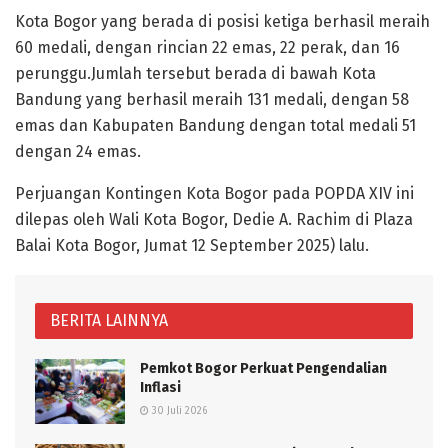
Kota Bogor yang berada di posisi ketiga berhasil meraih
60 medali, dengan rincian 22 emas, 22 perak, dan 16
perunggu.Jumlah tersebut berada di bawah Kota
Bandung yang berhasil meraih 131 medali, dengan 58
emas dan Kabupaten Bandung dengan total medali 51
dengan 24 emas.
Perjuangan Kontingen Kota Bogor pada POPDA XIV ini
dilepas oleh Wali Kota Bogor, Dedie A. Rachim di Plaza
Balai Kota Bogor, Jumat 12 September 2025) lalu.
BERITA LAINNYA
Pemkot Bogor Perkuat Pengendalian
Inflasi
30 Juli 2026