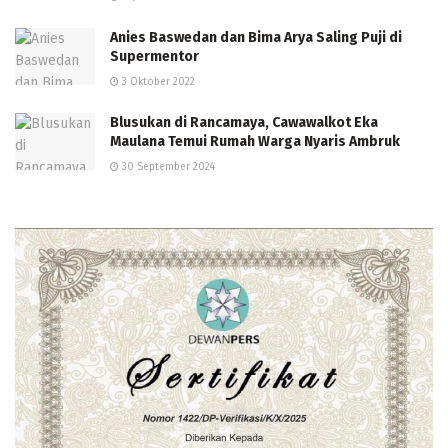
Anies Baswedan dan Bima Arya Saling Puji di
Supermentor
3 Oktober 2022
Blusukan di Rancamaya, Cawawalkot Eka
Maulana Temui Rumah Warga Nyaris Ambruk
30 September 2024