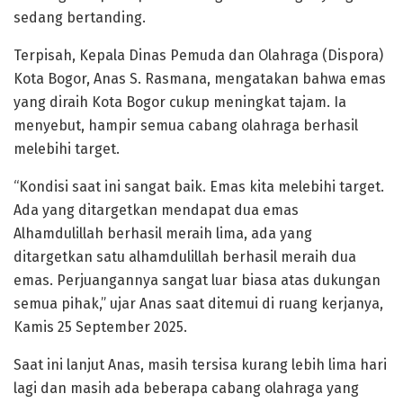
sedang bertanding.
Terpisah, Kepala Dinas Pemuda dan Olahraga (Dispora)
Kota Bogor, Anas S. Rasmana, mengatakan bahwa emas
yang diraih Kota Bogor cukup meningkat tajam. Ia
menyebut, hampir semua cabang olahraga berhasil
melebihi target.
“Kondisi saat ini sangat baik. Emas kita melebihi target.
Ada yang ditargetkan mendapat dua emas
Alhamdulillah berhasil meraih lima, ada yang
ditargetkan satu alhamdulillah berhasil meraih dua
emas. Perjuangannya sangat luar biasa atas dukungan
semua pihak,” ujar Anas saat ditemui di ruang kerjanya,
Kamis 25 September 2025.
Saat ini lanjut Anas, masih tersisa kurang lebih lima hari
lagi dan masih ada beberapa cabang olahraga yang