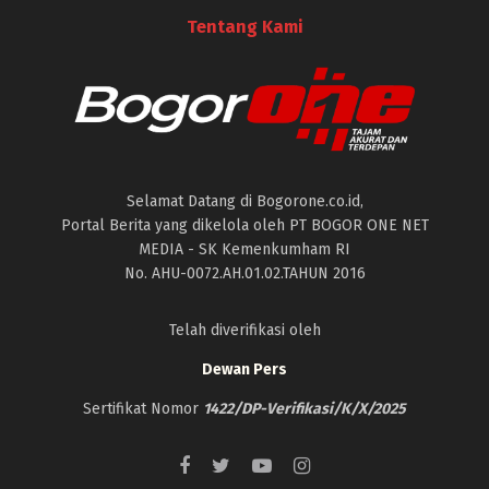
Tentang Kami
Selamat Datang di Bogorone.co.id,
Portal Berita yang dikelola oleh PT BOGOR ONE NET
MEDIA - SK Kemenkumham RI
No. AHU-0072.AH.01.02.TAHUN 2016
Telah diverifikasi oleh
Dewan Pers
Sertifikat Nomor
1422/DP-Verifikasi/K/X/2025