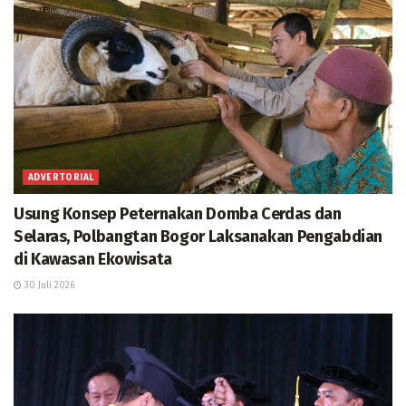
ADVERTORIAL
Usung Konsep Peternakan Domba Cerdas dan
Selaras, Polbangtan Bogor Laksanakan Pengabdian
di Kawasan Ekowisata
30 Juli 2026