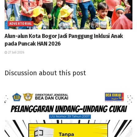
ADVERTORIAL
Alun-alun Kota Bogor Jadi Panggung Inklusi Anak
pada Puncak HAN 2026
27 Juli 2026
Discussion about this post