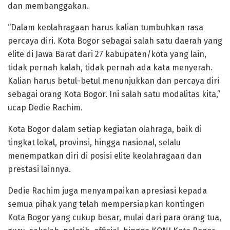
dan membanggakan.
“Dalam keolahragaan harus kalian tumbuhkan rasa
percaya diri. Kota Bogor sebagai salah satu daerah yang
elite di Jawa Barat dari 27 kabupaten/kota yang lain,
tidak pernah kalah, tidak pernah ada kata menyerah.
Kalian harus betul-betul menunjukkan dan percaya diri
sebagai orang Kota Bogor. Ini salah satu modalitas kita,”
ucap Dedie Rachim.
Kota Bogor dalam setiap kegiatan olahraga, baik di
tingkat lokal, provinsi, hingga nasional, selalu
menempatkan diri di posisi elite keolahragaan dan
prestasi lainnya.
Dedie Rachim juga menyampaikan apresiasi kepada
semua pihak yang telah mempersiapkan kontingen
Kota Bogor yang cukup besar, mulai dari para orang tua,