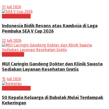
31 Juli 2026
Tak Berkategori
Indonesia Bidik Revans atas Kamboja di Laga
Pembuka SEA V Cup 2026
22 Juli 2026
BOGOR RAYA
MUI Caringin Gandeng Dokter dan Klinik Swasta
Sediakan Layanan Kesehatan Gratis
15 Juli 2026
Tak Berkategori
50 Kepala Keluarga di Bubulak Mulai Terdampak
Kekeringan