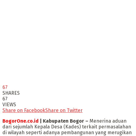
67
SHARES
67
VIEWS
Share on Facebook
Share on Twitter
BogorOne.co.id
| Kabupaten Bogor –
Menerina aduan
dari sejumlah Kepala Desa (Kades) terkait permasalahan
di wilayah seperti adanya pembangunan yang merugikan