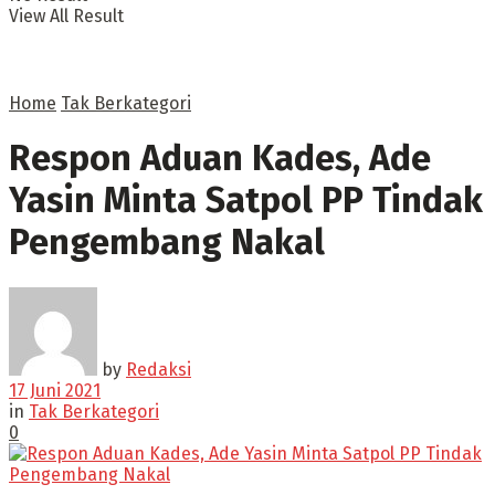
View All Result
Home
Tak Berkategori
Respon Aduan Kades, Ade
Yasin Minta Satpol PP Tindak
Pengembang Nakal
by
Redaksi
17 Juni 2021
in
Tak Berkategori
0