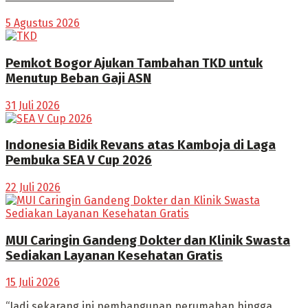
5 Agustus 2026
Pemkot Bogor Ajukan Tambahan TKD untuk
Menutup Beban Gaji ASN
31 Juli 2026
Indonesia Bidik Revans atas Kamboja di Laga
Pembuka SEA V Cup 2026
22 Juli 2026
MUI Caringin Gandeng Dokter dan Klinik Swasta
Sediakan Layanan Kesehatan Gratis
15 Juli 2026
“Jadi sekarang ini pembangunan perumahan hingga