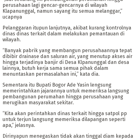
perusahaan lagi gencar-gencarnya di wilayah
Klapanunggal, namun sayang itu semua melanggar,”
ucapnya
Pelanggaran itupun lanjutnya, akibat kurang kontrolnya
dinas dinas terkait dalam melakukan pemantauan di
wilayah.
“Banyak pabrik yang membangun perusahaannya tepat
dibibir drainase dan saluran air, yang menutup akses air
hingga terjadinya banjir di Desa Klpanunggal dan desa
lainnya, butuh kerja sama semua pihak dalam
menuntaskan permasalahan ini,” kata dia.
Sementara itu Bupati Bogor Ade Yasin lengsung
memerintahkan jajarannya untuk memeriksa langsung
pembangunan perumahan hingga perusahaan yang
merugikan masyarakat sekitar.
“Kita akan perintahkan dinas terkait hingga satpol pp
untuk terjun langsung memeriksa dilapangan seperti
apa,” jelasnya.
Dirinyapun menegaskan tidak akan tinggal diam kepada