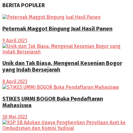
BERITA POPULER
Peternak Maggot Bingung Jual Hasil Panen
9 April 2021
Unik dan Tak Biasa, Mengenal Kesenian Bogor
yang Indah Bersejarah
8 April 2023
STIKES UMMI BOGOR Buka Pendaftaran
Mahasiswa
30 Mei 2022