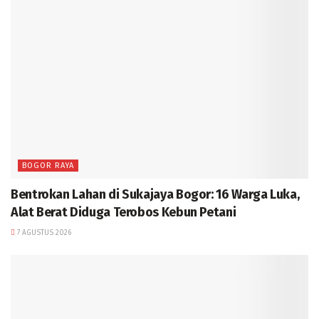
BOGOR RAYA
Bentrokan Lahan di Sukajaya Bogor: 16 Warga Luka,
Alat Berat Diduga Terobos Kebun Petani
7 AGUSTUS 2026