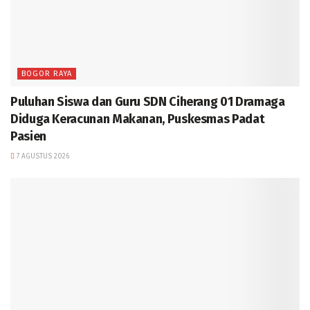
BOGOR RAYA
Puluhan Siswa dan Guru SDN Ciherang 01 Dramaga
Diduga Keracunan Makanan, Puskesmas Padat
Pasien
7 AGUSTUS 2026