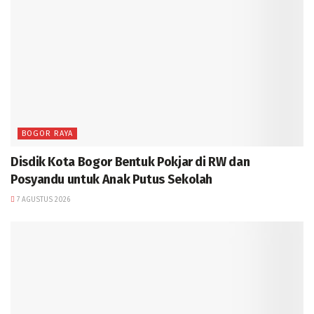
BOGOR RAYA
Disdik Kota Bogor Bentuk Pokjar di RW dan
Posyandu untuk Anak Putus Sekolah
7 AGUSTUS 2026