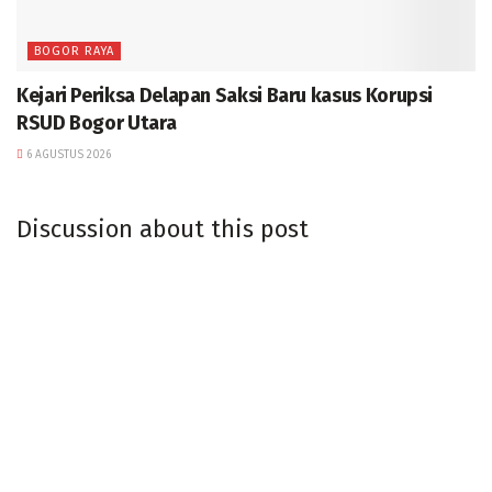
BOGOR RAYA
Kejari Periksa Delapan Saksi Baru kasus Korupsi
RSUD Bogor Utara
6 AGUSTUS 2026
Discussion about this post