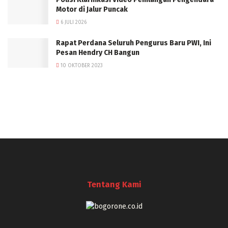
Motor di Jalur Puncak
6 JULI 2026
Rapat Perdana Seluruh Pengurus Baru PWI, Ini
Pesan Hendry CH Bangun
10 OKTOBER 2023
Tentang Kami