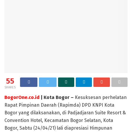
55
SHARES
BogorOne.co.id
| Kota Bogor –
Kesuksesan perhelatan
Rapat Pimpinan Daerah (Rapimda) DPD KNPI Kota
Bogor yang dilaksanakan, di Padjadjaran Suite Resort &
Convention Hotel, Kecamatan Bogor Selatan, Kota
Bogor, Sabtu (24/04/21) lali diapresiasi Himpunan