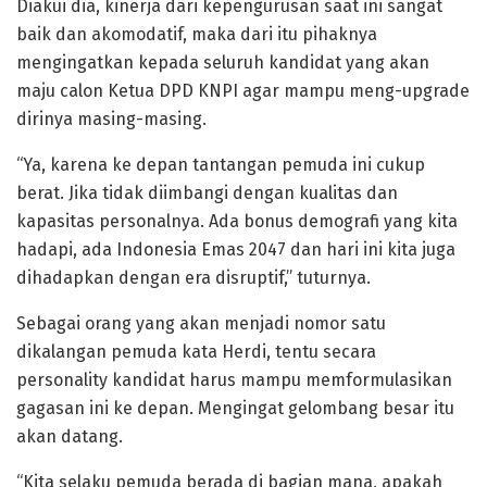
Diakui dia, kinerja dari kepengurusan saat ini sangat
baik dan akomodatif, maka dari itu pihaknya
mengingatkan kepada seluruh kandidat yang akan
maju calon Ketua DPD KNPI agar mampu meng-upgrade
dirinya masing-masing.
“Ya, karena ke depan tantangan pemuda ini cukup
berat. Jika tidak diimbangi dengan kualitas dan
kapasitas personalnya. Ada bonus demografi yang kita
hadapi, ada Indonesia Emas 2047 dan hari ini kita juga
dihadapkan dengan era disruptif,” tuturnya.
Sebagai orang yang akan menjadi nomor satu
dikalangan pemuda kata Herdi, tentu secara
personality kandidat harus mampu memformulasikan
gagasan ini ke depan. Mengingat gelombang besar itu
akan datang.
“Kita selaku pemuda berada di bagian mana, apakah