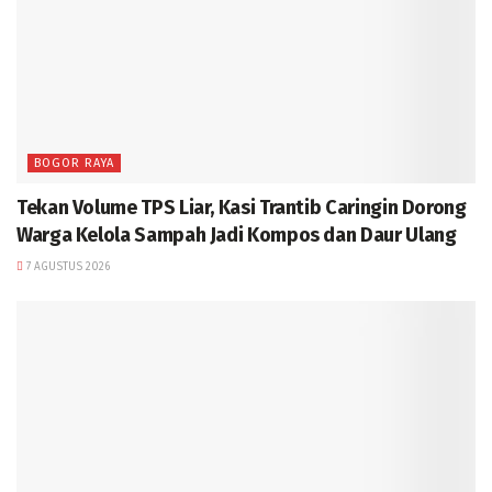
BOGOR RAYA
Tekan Volume TPS Liar, Kasi Trantib Caringin Dorong
Warga Kelola Sampah Jadi Kompos dan Daur Ulang
7 AGUSTUS 2026