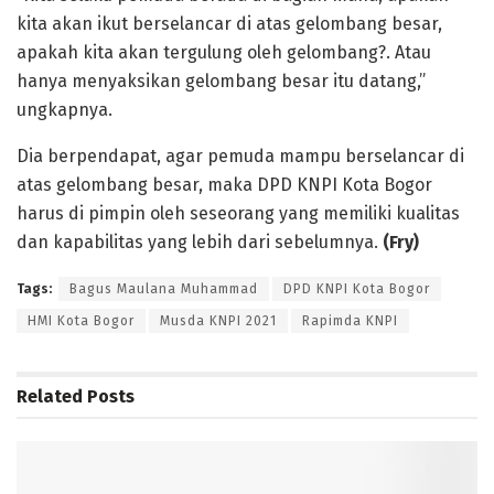
kita akan ikut berselancar di atas gelombang besar,
apakah kita akan tergulung oleh gelombang?. Atau
hanya menyaksikan gelombang besar itu datang,”
ungkapnya.
Dia berpendapat, agar pemuda mampu berselancar di
atas gelombang besar, maka DPD KNPI Kota Bogor
harus di pimpin oleh seseorang yang memiliki kualitas
dan kapabilitas yang lebih dari sebelumnya.
(Fry)
Tags:
Bagus Maulana Muhammad
DPD KNPI Kota Bogor
HMI Kota Bogor
Musda KNPI 2021
Rapimda KNPI
Related
Posts