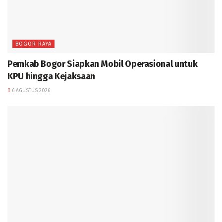
BOGOR RAYA
Pemkab Bogor Siapkan Mobil Operasional untuk
KPU hingga Kejaksaan
6 AGUSTUS 2026