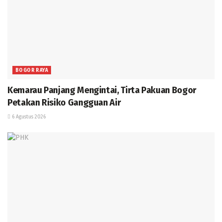
BOGOR RAYA
Kemarau Panjang Mengintai, Tirta Pakuan Bogor
Petakan Risiko Gangguan Air
6 Agustus 2026