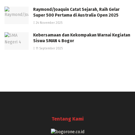
Raymond/Joaquin Catat Sejarah, Raih Gelar
Super 500 Pertama di Australia Open 2025
24 November 2025
Kebersamaan dan Kekompakan Warnai Kegiatan
Siswa SMAN 4 Bogor
11 September 2025
Tentang Kami