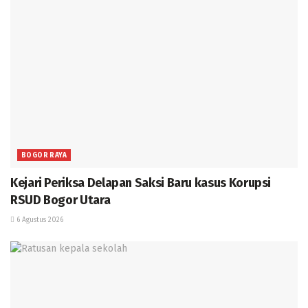
BOGOR RAYA
Kejari Periksa Delapan Saksi Baru kasus Korupsi
RSUD Bogor Utara
6 Agustus 2026