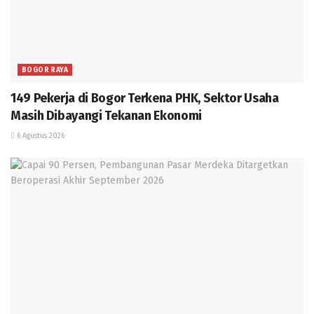
BOGOR RAYA
149 Pekerja di Bogor Terkena PHK, Sektor Usaha
Masih Dibayangi Tekanan Ekonomi
6 Agustus 2026