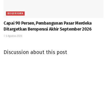
BOGOR RAYA
Capai 90 Persen, Pembangunan Pasar Merdeka
Ditargetkan Beroperasi Akhir September 2026
6 Agustus 2026
Discussion about this post