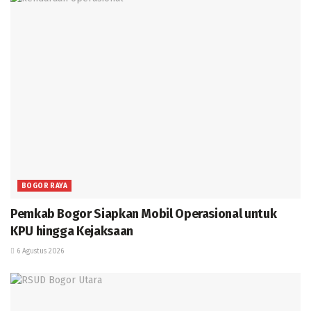
BOGOR RAYA
Pemkab Bogor Siapkan Mobil Operasional untuk
KPU hingga Kejaksaan
6 Agustus 2026