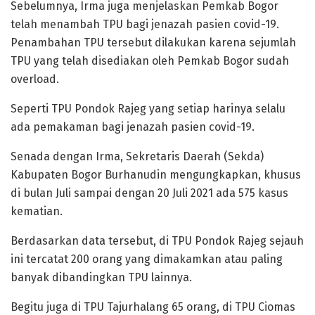
Sebelumnya, Irma juga menjelaskan Pemkab Bogor
telah menambah TPU bagi jenazah pasien covid-19.
Penambahan TPU tersebut dilakukan karena sejumlah
TPU yang telah disediakan oleh Pemkab Bogor sudah
overload.
Seperti TPU Pondok Rajeg yang setiap harinya selalu
ada pemakaman bagi jenazah pasien covid-19.
Senada dengan Irma, Sekretaris Daerah (Sekda)
Kabupaten Bogor Burhanudin mengungkapkan, khusus
di bulan Juli sampai dengan 20 Juli 2021 ada 575 kasus
kematian.
Berdasarkan data tersebut, di TPU Pondok Rajeg sejauh
ini tercatat 200 orang yang dimakamkan atau paling
banyak dibandingkan TPU lainnya.
Begitu juga di TPU Tajurhalang 65 orang, di TPU Ciomas