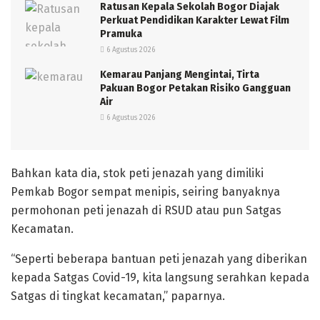
Ratusan Kepala Sekolah Bogor Diajak
Perkuat Pendidikan Karakter Lewat Film
Pramuka
6 Agustus 2026
Kemarau Panjang Mengintai, Tirta
Pakuan Bogor Petakan Risiko Gangguan
Air
6 Agustus 2026
Bahkan kata dia, stok peti jenazah yang dimiliki
Pemkab Bogor sempat menipis, seiring banyaknya
permohonan peti jenazah di RSUD atau pun Satgas
Kecamatan.
“Seperti beberapa bantuan peti jenazah yang diberikan
kepada Satgas Covid-19, kita langsung serahkan kepada
Satgas di tingkat kecamatan,” paparnya.