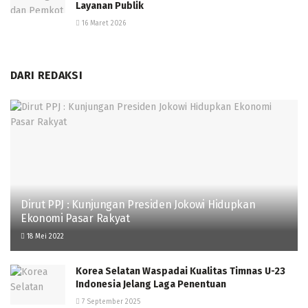
Layanan Publik
16 Maret 2026
DARI REDAKSI
Dirut PPJ : Kunjungan Presiden Jokowi Hidupkan
Ekonomi Pasar Rakyat
18 Mei 2022
Korea Selatan Waspadai Kualitas Timnas U-23
Indonesia Jelang Laga Penentuan
7 September 2025