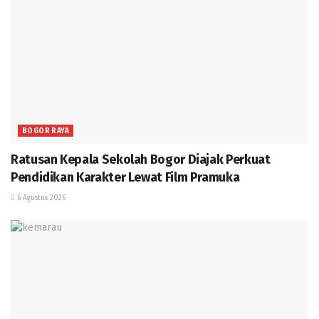
BOGOR RAYA
Ratusan Kepala Sekolah Bogor Diajak Perkuat
Pendidikan Karakter Lewat Film Pramuka
6 Agustus 2026