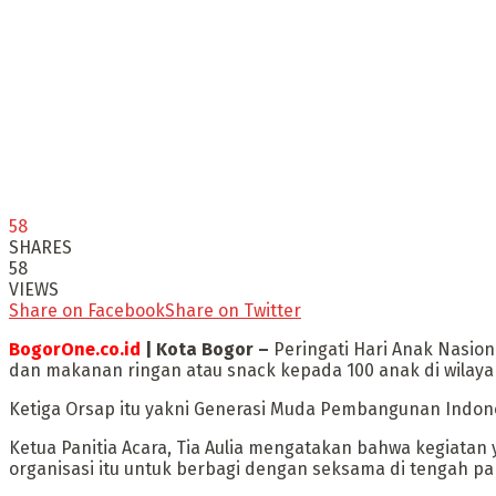
58
SHARES
58
VIEWS
Share on Facebook
Share on Twitter
BogorOne.co.id
| Kota Bogor –
Peringati Hari Anak Nasio
dan makanan ringan atau snack kepada 100 anak di wilaya
Ketiga Orsap itu yakni Generasi Muda Pembangunan Indon
Ketua Panitia Acara, Tia Aulia mengatakan bahwa kegiatan
organisasi itu untuk berbagi dengan seksama di tengah pa