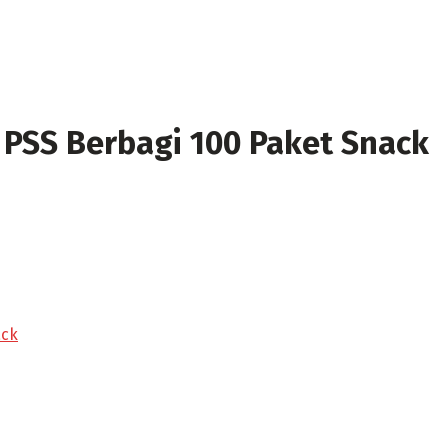
 PSS Berbagi 100 Paket Snack