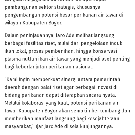
pembangunan sektor strategis, khususnya
pengembangan potensi besar perikanan air tawar di
wilayah Kabupaten Bogor.
Dalam peninjauannya, Jaro Ade melihat langsung
berbagai fasilitas riset, mulai dari pengelolaan induk
ikan lokal, proses pembenihan, hingga konservasi
plasma nutfah ikan air tawar yang menjadi aset penting
bagi keberlanjutan perikanan nasional.
“Kami ingin memperkuat sinergi antara pemerintah
daerah dengan balai riset agar berbagai inovasi di
bidang perikanan dapat diterapkan secara nyata.
Melalui kolaborasi yang kuat, potensi perikanan air
tawar Kabupaten Bogor akan semakin berkembang dan
memberikan manfaat langsung bagi kesejahteraan
masyarakat,” ujar Jaro Ade di sela kunjungannya.