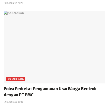
8 Agustus 2026
BOGOR RAYA
Polisi Perketat Pengamanan Usai Warga Bentrok
dengan PT PMC
8 Agustus 2026