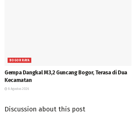
BOGOR RAYA
Gempa Dangkal M3,2 Guncang Bogor, Terasa di Dua
Kecamatan
8 Agustus 2026
Discussion about this post