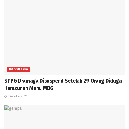
BOGOR RAYA
SPPG Dramaga Disuspend Setelah 29 Orang Diduga
Keracunan Menu MBG
8 Agustus 2026