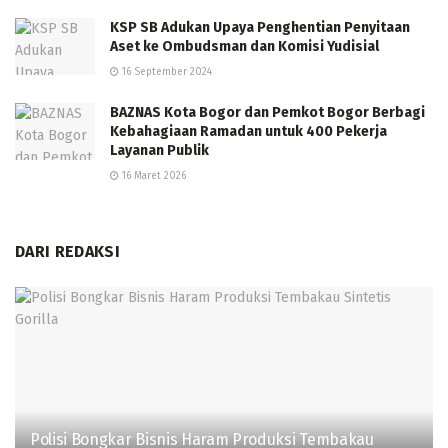
KSP SB Adukan Upaya Penghentian Penyitaan
Aset ke Ombudsman dan Komisi Yudisial
16 September 2024
BAZNAS Kota Bogor dan Pemkot Bogor Berbagi
Kebahagiaan Ramadan untuk 400 Pekerja
Layanan Publik
16 Maret 2026
DARI REDAKSI
Polisi Bongkar Bisnis Haram Produksi Tembakau