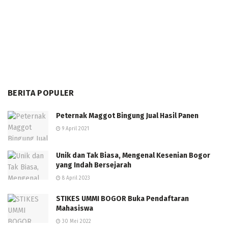
BERITA POPULER
Peternak Maggot Bingung Jual Hasil Panen
9 April 2021
Unik dan Tak Biasa, Mengenal Kesenian Bogor
yang Indah Bersejarah
8 April 2023
STIKES UMMI BOGOR Buka Pendaftaran
Mahasiswa
30 Mei 2022