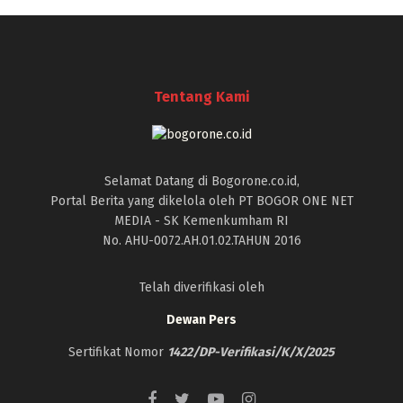
Tentang Kami
Selamat Datang di Bogorone.co.id,
Portal Berita yang dikelola oleh PT BOGOR ONE NET
MEDIA - SK Kemenkumham RI
No. AHU-0072.AH.01.02.TAHUN 2016
Telah diverifikasi oleh
Dewan Pers
Sertifikat Nomor
1422/DP-Verifikasi/K/X/2025