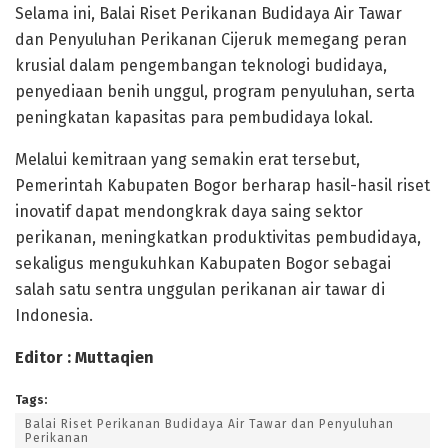
Selama ini, Balai Riset Perikanan Budidaya Air Tawar
dan Penyuluhan Perikanan Cijeruk memegang peran
krusial dalam pengembangan teknologi budidaya,
penyediaan benih unggul, program penyuluhan, serta
peningkatan kapasitas para pembudidaya lokal.
Melalui kemitraan yang semakin erat tersebut,
Pemerintah Kabupaten Bogor berharap hasil-hasil riset
inovatif dapat mendongkrak daya saing sektor
perikanan, meningkatkan produktivitas pembudidaya,
sekaligus mengukuhkan Kabupaten Bogor sebagai
salah satu sentra unggulan perikanan air tawar di
Indonesia.
Editor : Muttaqien
Tags:
Balai Riset Perikanan Budidaya Air Tawar dan Penyuluhan
Perikanan