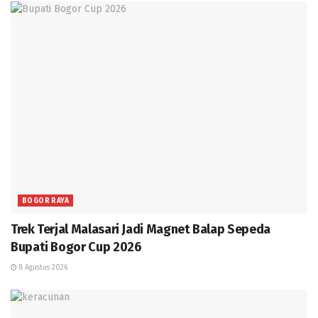
BOGOR RAYA
Trek Terjal Malasari Jadi Magnet Balap Sepeda
Bupati Bogor Cup 2026
8 Agustus 2026