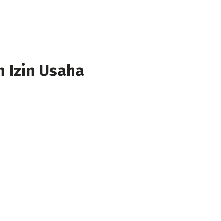
h Izin Usaha