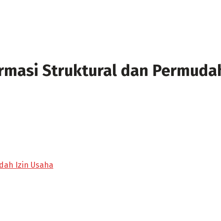
ormasi Struktural dan Permuda