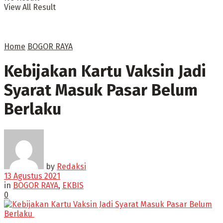
View All Result
Home
BOGOR RAYA
Kebijakan Kartu Vaksin Jadi
Syarat Masuk Pasar Belum
Berlaku
by
Redaksi
13 Agustus 2021
in
BOGOR RAYA
,
EKBIS
0