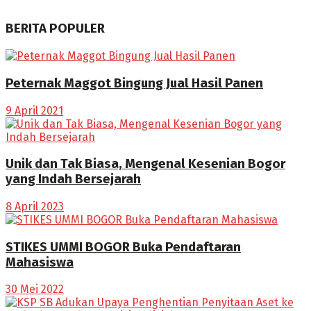
BERITA POPULER
Peternak Maggot Bingung Jual Hasil Panen
9 April 2021
Unik dan Tak Biasa, Mengenal Kesenian Bogor
yang Indah Bersejarah
8 April 2023
STIKES UMMI BOGOR Buka Pendaftaran
Mahasiswa
30 Mei 2022