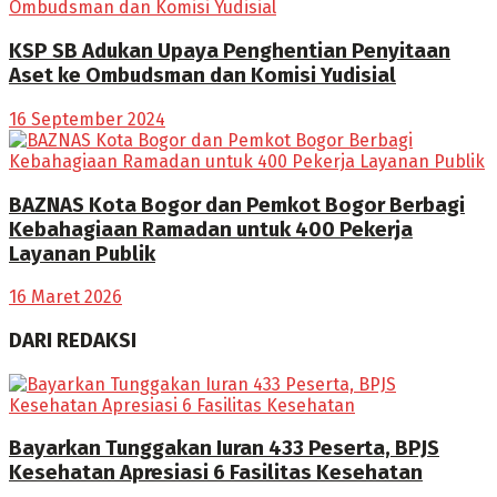
KSP SB Adukan Upaya Penghentian Penyitaan
Aset ke Ombudsman dan Komisi Yudisial
16 September 2024
BAZNAS Kota Bogor dan Pemkot Bogor Berbagi
Kebahagiaan Ramadan untuk 400 Pekerja
Layanan Publik
16 Maret 2026
DARI REDAKSI
Bayarkan Tunggakan Iuran 433 Peserta, BPJS
Kesehatan Apresiasi 6 Fasilitas Kesehatan