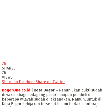
76
SHARES
76
VIEWS
Share on Facebook
Share on Twitter
BogorOne.co.id
| Kota Bogor –
Penunjukan bukti sudah
di vaksin bagi pedagang pasar maupun pembeli di
beberapa wilayah sudah dilaksanakan. Namun, untuk di
Kota Bogor kebijakan tersebut belum berlaku lantaran