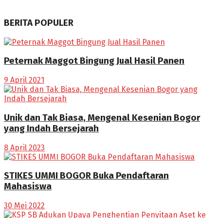
BERITA POPULER
Peternak Maggot Bingung Jual Hasil Panen
9 April 2021
Unik dan Tak Biasa, Mengenal Kesenian Bogor
yang Indah Bersejarah
8 April 2023
STIKES UMMI BOGOR Buka Pendaftaran
Mahasiswa
30 Mei 2022