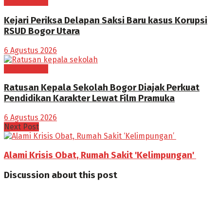
BOGOR RAYA
Kejari Periksa Delapan Saksi Baru kasus Korupsi
RSUD Bogor Utara
6 Agustus 2026
BOGOR RAYA
Ratusan Kepala Sekolah Bogor Diajak Perkuat
Pendidikan Karakter Lewat Film Pramuka
6 Agustus 2026
Next Post
Alami Krisis Obat, Rumah Sakit 'Kelimpungan'
Discussion about this post