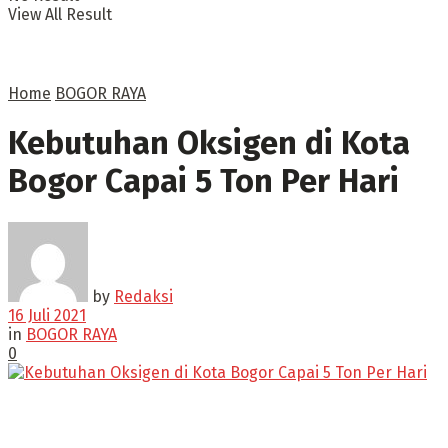
View All Result
Home
BOGOR RAYA
Kebutuhan Oksigen di Kota
Bogor Capai 5 Ton Per Hari
by
Redaksi
16 Juli 2021
in
BOGOR RAYA
0