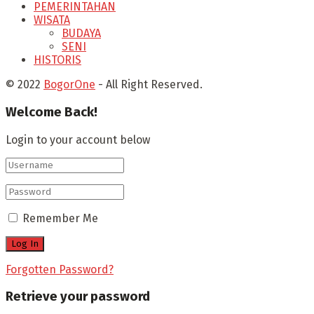
PEMERINTAHAN
WISATA
BUDAYA
SENI
HISTORIS
© 2022
BogorOne
- All Right Reserved.
Welcome Back!
Login to your account below
Remember Me
Forgotten Password?
Retrieve your password