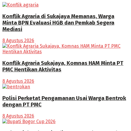
Konflik Agraria di Sukajaya Memanas, Warga
Minta BPN Evaluasi HGB dan Pemkab Segera
Mediasi
8 Agustus 2026
Konflik Agraria Sukajaya, Komnas HAM Minta PT
PMC Hentikan Aktivitas
8 Agustus 2026
Polisi Perketat Pengamanan Usai Warga Bentrok
dengan PT PMC
8 Agustus 2026