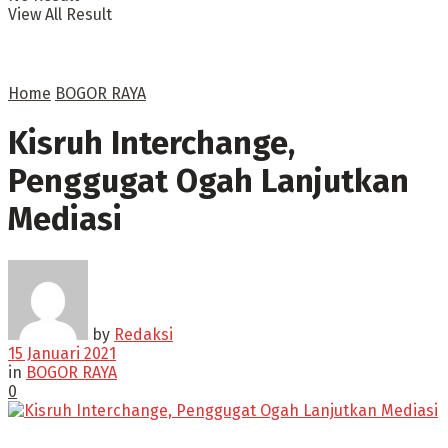
View All Result
Home
BOGOR RAYA
Kisruh Interchange,
Penggugat Ogah Lanjutkan
Mediasi
by
Redaksi
15 Januari 2021
in
BOGOR RAYA
0