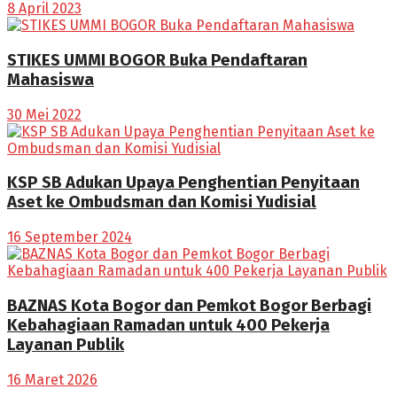
8 April 2023
STIKES UMMI BOGOR Buka Pendaftaran
Mahasiswa
30 Mei 2022
KSP SB Adukan Upaya Penghentian Penyitaan
Aset ke Ombudsman dan Komisi Yudisial
16 September 2024
BAZNAS Kota Bogor dan Pemkot Bogor Berbagi
Kebahagiaan Ramadan untuk 400 Pekerja
Layanan Publik
16 Maret 2026