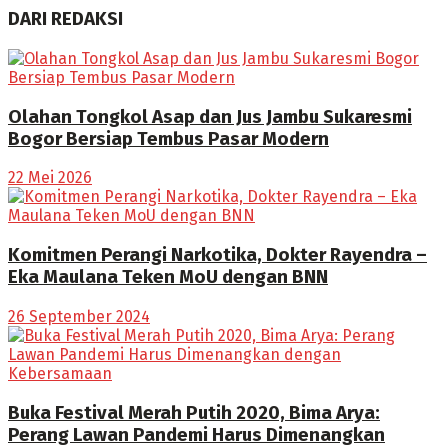
DARI REDAKSI
Olahan Tongkol Asap dan Jus Jambu Sukaresmi
Bogor Bersiap Tembus Pasar Modern
22 Mei 2026
Komitmen Perangi Narkotika, Dokter Rayendra –
Eka Maulana Teken MoU dengan BNN
26 September 2024
Buka Festival Merah Putih 2020, Bima Arya:
Perang Lawan Pandemi Harus Dimenangkan