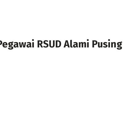
 Pegawai RSUD Alami Pusing