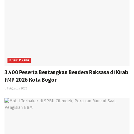
BOGOR RAYA
3.400 Peserta Bentangkan Bendera Raksasa di Kirab
FMP 2026 Kota Bogor
9 Agustus 2026