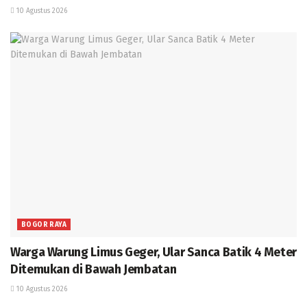
10 Agustus 2026
BOGOR RAYA
Warga Warung Limus Geger, Ular Sanca Batik 4 Meter
Ditemukan di Bawah Jembatan
10 Agustus 2026