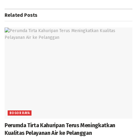
Related
Posts
BOGOR RAYA
Perumda Tirta Kahuripan Terus Meningkatkan
Kualitas Pelayanan Air ke Pelanggan