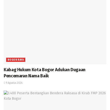
BOGOR RAYA
Kabag Hukum Kota Bogor Adukan Dugaan
Pencemaran Nama Baik
9 Agustus 2026