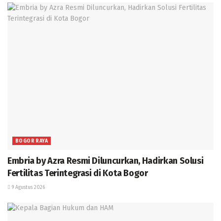
BOGOR RAYA
Embria by Azra Resmi Diluncurkan, Hadirkan Solusi
Fertilitas Terintegrasi di Kota Bogor
9 Agustus 2026