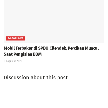
BOGOR RAYA
Mobil Terbakar di SPBU Cilendek, Percikan Muncul
Saat Pengisian BBM
9 Agustus 2026
Discussion about this post