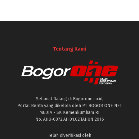
Tentang Kami
Selamat Datang di Bogorone.co.id,
Portal Berita yang dikelola oleh PT BOGOR ONE NET
MEDIA - SK Kemenkumham RI
No. AHU-0072.AH.01.02.TAHUN 2016
Telah diverifikasi oleh