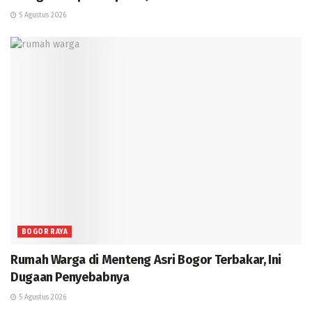
5 Agustus 2026
BOGOR RAYA
Rumah Warga di Menteng Asri Bogor Terbakar, Ini
Dugaan Penyebabnya
5 Agustus 2026