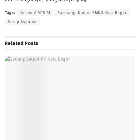
Tags:
Komisi V DPR RI
Sambangi Kantor BMKG Kota Bogor
Serap Aspirasi
Related
Posts