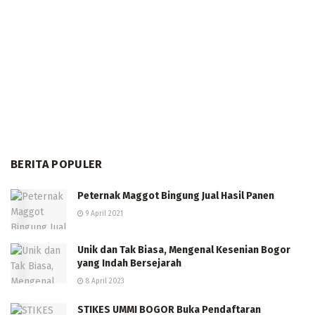
BERITA POPULER
Peternak Maggot Bingung Jual Hasil Panen
9 April 2021
Unik dan Tak Biasa, Mengenal Kesenian Bogor
yang Indah Bersejarah
8 April 2023
STIKES UMMI BOGOR Buka Pendaftaran