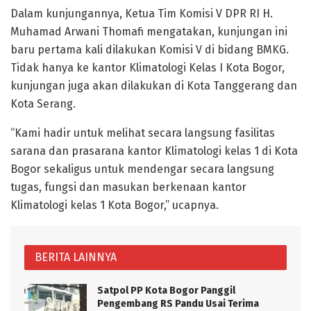
Dalam kunjungannya, Ketua Tim Komisi V DPR RI H.
Muhamad Arwani Thomafi mengatakan, kunjungan ini
baru pertama kali dilakukan Komisi V di bidang BMKG.
Tidak hanya ke kantor Klimatologi Kelas I Kota Bogor,
kunjungan juga akan dilakukan di Kota Tanggerang dan
Kota Serang.
“Kami hadir untuk melihat secara langsung fasilitas
sarana dan prasarana kantor Klimatologi kelas 1 di Kota
Bogor sekaligus untuk mendengar secara langsung
tugas, fungsi dan masukan berkenaan kantor
Klimatologi kelas 1 Kota Bogor,” ucapnya.
BERITA LAINNYA
Satpol PP Kota Bogor Panggil
Pengembang RS Pandu Usai Terima