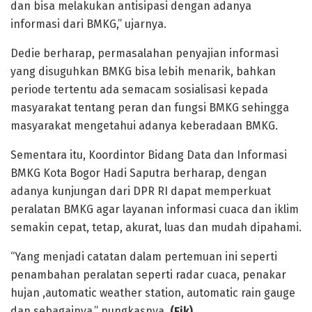
dan bisa melakukan antisipasi dengan adanya
informasi dari BMKG,” ujarnya.
Dedie berharap, permasalahan penyajian informasi
yang disuguhkan BMKG bisa lebih menarik, bahkan
periode tertentu ada semacam sosialisasi kepada
masyarakat tentang peran dan fungsi BMKG sehingga
masyarakat mengetahui adanya keberadaan BMKG.
Sementara itu, Koordintor Bidang Data dan Informasi
BMKG Kota Bogor Hadi Saputra berharap, dengan
adanya kunjungan dari DPR RI dapat memperkuat
peralatan BMKG agar layanan informasi cuaca dan iklim
semakin cepat, tetap, akurat, luas dan mudah dipahami.
“Yang menjadi catatan dalam pertemuan ini seperti
penambahan peralatan seperti radar cuaca, penakar
hujan ,automatic weather station, automatic rain gauge
dan sebagainya,” pungkasnya.
(Fik)