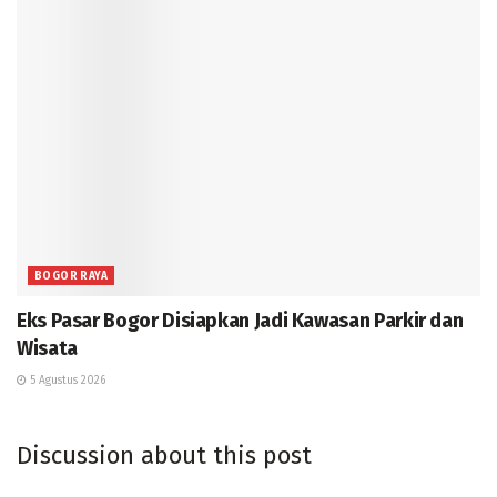
BOGOR RAYA
Eks Pasar Bogor Disiapkan Jadi Kawasan Parkir dan
Wisata
5 Agustus 2026
Discussion about this post