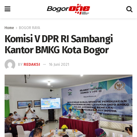
Home
BOGOR RAYA
Komisi V DPR RI Sambangi
Kantor BMKG Kota Bogor
BY
REDAKSI
16 Juni 2021