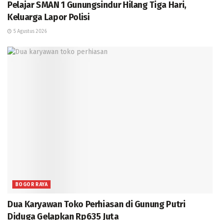
Pelajar SMAN 1 Gunungsindur Hilang Tiga Hari,
Keluarga Lapor Polisi
5 Agustus 2026
BOGOR RAYA
Dua Karyawan Toko Perhiasan di Gunung Putri
Diduga Gelapkan Rp635 Juta