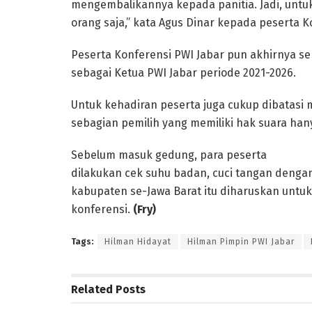
mengembalikannya kepada panitia. Jadi, untuk
orang saja,” kata Agus Dinar kepada peserta K
Peserta Konferensi PWI Jabar pun akhirnya 
sebagai Ketua PWI Jabar periode 2021-2026.
Untuk kehadiran peserta juga cukup dibatasi 
sebagian pemilih yang memiliki hak suara ha
Sebelum masuk gedung, para peserta
dilakukan cek suhu badan, cuci tangan dengan
kabupaten se-Jawa Barat itu diharuskan untu
konferensi.
(Fry)
Tags:
Hilman Hidayat
Hilman Pimpin PWI Jabar
Related
Posts