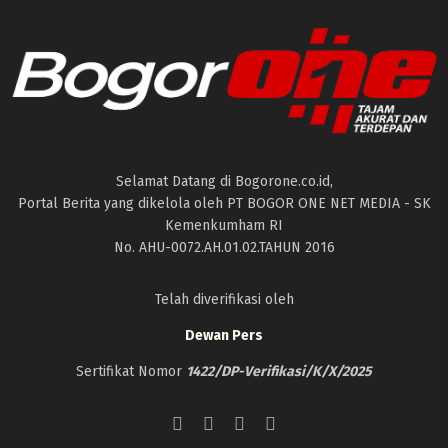
Selamat Datang di Bogorone.co.id,
Portal Berita yang dikelola oleh PT BOGOR ONE NET MEDIA - SK
Kemenkumham RI
No. AHU-0072.AH.01.02.TAHUN 2016
Telah diverifikasi oleh
Dewan Pers
Sertifikat Nomor
1422/DP-Verifikasi/K/X/2025