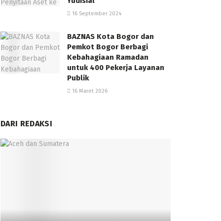
Yudisial
16 September 2024
BAZNAS Kota Bogor dan
Pemkot Bogor Berbagi
Kebahagiaan Ramadan
untuk 400 Pekerja Layanan
Publik
16 Maret 2026
DARI REDAKSI