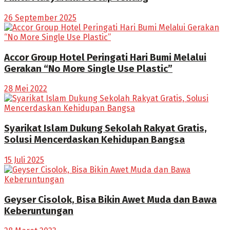
26 September 2025
Accor Group Hotel Peringati Hari Bumi Melalui
Gerakan “No More Single Use Plastic”
28 Mei 2022
Syarikat Islam Dukung Sekolah Rakyat Gratis,
Solusi Mencerdaskan Kehidupan Bangsa
15 Juli 2025
Geyser Cisolok, Bisa Bikin Awet Muda dan Bawa
Keberuntungan