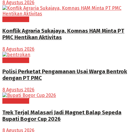
8 Agustus 2026
BOGOR RAYA
Konflik Agraria Sukajaya, Komnas HAM Minta PT
PMC Hentikan Aktivitas
8 Agustus 2026
BOGOR RAYA
Polisi Perketat Pengamanan Usai Warga Bentrok
dengan PT PMC
8 Agustus 2026
BOGOR RAYA
Trek Terjal Malasari Jadi Magnet Balap Sepeda
Bupati Bogor Cup 2026
8 Agustus 2026