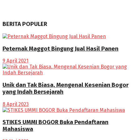
BERITA POPULER
Peternak Maggot Bingung Jual Hasil Panen
9 April 2021
Unik dan Tak Biasa, Mengenal Kesenian Bogor
yang Indah Bersejarah
8 April 2023
STIKES UMMI BOGOR Buka Pendaftaran
Mahasiswa