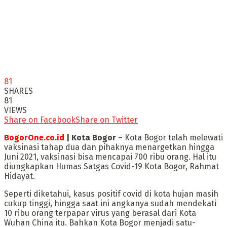
81
SHARES
81
VIEWS
Share on Facebook
Share on Twitter
BogorOne.co.id
| Kota Bogor
– Kota Bogor telah melewati
vaksinasi tahap dua dan pihaknya menargetkan hingga
Juni 2021, vaksinasi bisa mencapai 700 ribu orang. Hal itu
diungkapkan Humas Satgas Covid-19 Kota Bogor, Rahmat
Hidayat.
Seperti diketahui, kasus positif covid di kota hujan masih
cukup tinggi, hingga saat ini angkanya sudah mendekati
10 ribu orang terpapar virus yang berasal dari Kota
Wuhan China itu. Bahkan Kota Bogor menjadi satu-