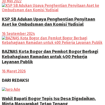
30 Mei 2022
KSP SB Adukan Upaya Penghentian Penyitaan
Aset ke Ombudsman dan Komisi Yudisial
16 September 2024
BAZNAS Kota Bogor dan Pemkot Bogor Berbagi
Kebahagiaan Ramadan untuk 400 Pekerja
Layanan Publik
16 Maret 2026
DARI REDAKSI
Wakil Bupati Bogor Tepis Isu Desa Digadaikan,
Minta Masyarakat Tetap Tenang