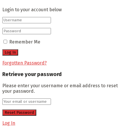
Login to your account below
Remember Me
Forgotten Password?
Retrieve your password
Please enter your username or email address to reset
your password.
Log In