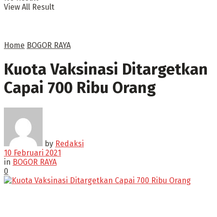
View All Result
Home
BOGOR RAYA
Kuota Vaksinasi Ditargetkan
Capai 700 Ribu Orang
by
Redaksi
10 Februari 2021
in
BOGOR RAYA
0