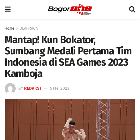
Home
OLAHRAGA
Mantap! Kun Bokator,
Sumbang Medali Pertama Tim
Indonesia di SEA Games 2023
Kamboja
BY
REDAKSI
5 Mei 2023