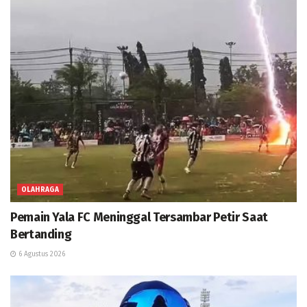
OLAHRAGA
Pemain Yala FC Meninggal Tersambar Petir Saat
Bertanding
6 Agustus 2026