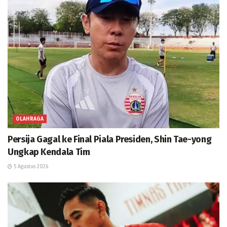
OLAHRAGA
Persija Gagal ke Final Piala Presiden, Shin Tae-yong
Ungkap Kendala Tim
5 Agustus 2026