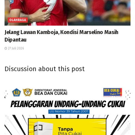
OLAHRAGA
Jelang Lawan Kamboja, Kondisi Marselino Masih
Dipantau
27 Juli 2026
Discussion about this post