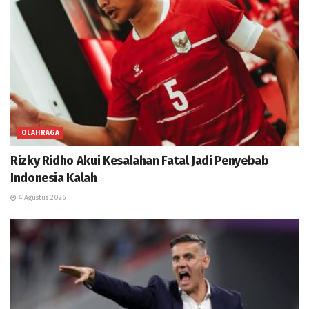
OLAHRAGA
Rizky Ridho Akui Kesalahan Fatal Jadi Penyebab
Indonesia Kalah
4 Agustus 2026