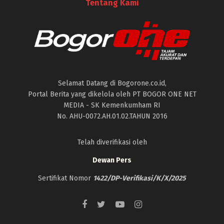
Tentang Kami
Selamat Datang di Bogorone.co.id,
Portal Berita yang dikelola oleh PT BOGOR ONE NET
MEDIA - SK Kemenkumham RI
No. AHU-0072.AH.01.02.TAHUN 2016
Telah diverifikasi oleh
Dewan Pers
Sertifikat Nomor
1422/DP-Verifikasi/K/X/2025