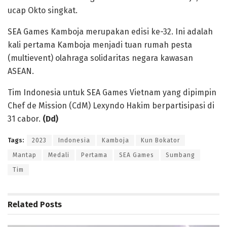
ucap Okto singkat.
SEA Games Kamboja merupakan edisi ke-32. Ini adalah
kali pertama Kamboja menjadi tuan rumah pesta
(multievent) olahraga solidaritas negara kawasan
ASEAN.
Tim Indonesia untuk SEA Games Vietnam yang dipimpin
Chef de Mission (CdM) Lexyndo Hakim berpartisipasi di
31 cabor.
(Dd)
Tags:
2023
Indonesia
Kamboja
Kun Bokator
Mantap
Medali
Pertama
SEA Games
Sumbang
Tim
Related
Posts