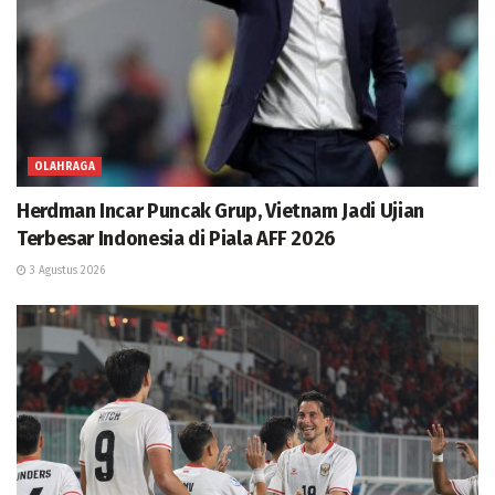
OLAHRAGA
Herdman Incar Puncak Grup, Vietnam Jadi Ujian
Terbesar Indonesia di Piala AFF 2026
3 Agustus 2026