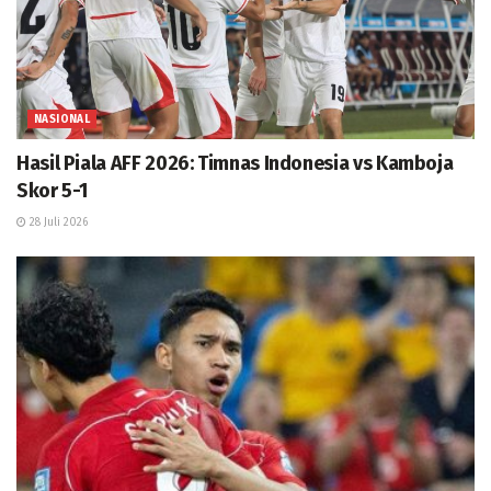
NASIONAL
Hasil Piala AFF 2026: Timnas Indonesia vs Kamboja
Skor 5-1
28 Juli 2026